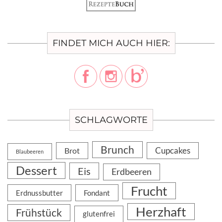
FINDET MICH AUCH HIER:
SCHLAGWORTE
Brunch
Cupcakes
Brot
Blaubeeren
Dessert
Eis
Erdbeeren
Frucht
Erdnussbutter
Fondant
Herzhaft
Frühstück
glutenfrei