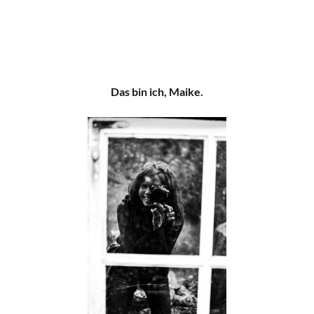
Das bin ich, Maike.