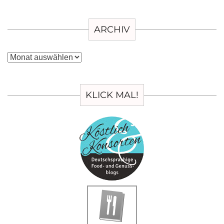
ARCHIV
Archiv
KLICK MAL!