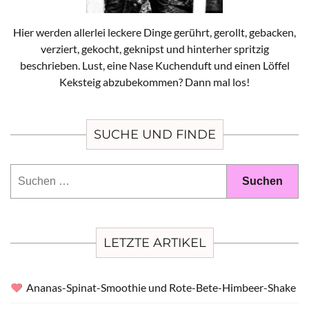
Hier werden allerlei leckere Dinge gerührt, gerollt, gebacken,
verziert, gekocht, geknipst und hinterher spritzig
beschrieben. Lust, eine Nase Kuchenduft und einen Löffel
Keksteig abzubekommen? Dann mal los!
SUCHE UND FINDE
Suchen
nach:
LETZTE ARTIKEL
Ananas-Spinat-Smoothie und Rote-Bete-Himbeer-Shake