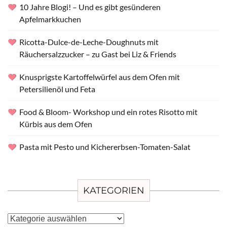
10 Jahre Blogi! – Und es gibt gesünderen
Apfelmarkkuchen
Ricotta-Dulce-de-Leche-Doughnuts mit
Räuchersalzzucker – zu Gast bei Liz & Friends
Knusprigste Kartoffelwürfel aus dem Ofen mit
Petersilienöl und Feta
Food & Bloom- Workshop und ein rotes Risotto mit
Kürbis aus dem Ofen
Pasta mit Pesto und Kichererbsen-Tomaten-Salat
KATEGORIEN
Kategorien