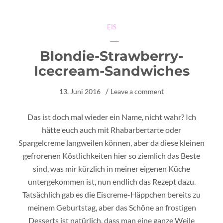
EIS
Blondie-Strawberry-
Icecream-Sandwiches
13. Juni 2016
Leave a comment
Das ist doch mal wieder ein Name, nicht wahr? Ich
hätte euch auch mit Rhabarbertarte oder
Spargelcreme langweilen können, aber da diese kleinen
gefrorenen Köstlichkeiten hier so ziemlich das Beste
sind, was mir kürzlich in meiner eigenen Küche
untergekommen ist, nun endlich das Rezept dazu.
Tatsächlich gab es die Eiscreme-Häppchen bereits zu
meinem Geburtstag, aber das Schöne an frostigen
Desserts ist natürlich, dass man eine ganze Weile