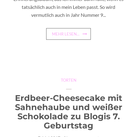
tatsächlich auch in mein Leben passt. So wird
vermutlich auch in Jahr Nummer 9...
MEHR LESEN...
TORTEN
Erdbeer-Cheesecake mit
Sahnehaube und weißer
Schokolade zu Blogis 7.
Geburtstag