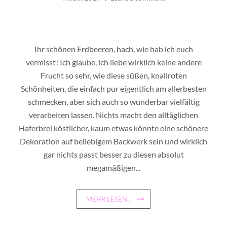
Ihr schönen Erdbeeren, hach, wie hab ich euch
vermisst! Ich glaube, ich liebe wirklich keine andere
Frucht so sehr, wie diese süßen, knallroten
Schönheiten, die einfach pur eigentlich am allerbesten
schmecken, aber sich auch so wunderbar vielfältig
verarbeiten lassen. Nichts macht den alltäglichen
Haferbrei köstlicher, kaum etwas könnte eine schönere
Dekoration auf beliebigem Backwerk sein und wirklich
gar nichts passt besser zu diesen absolut
megamäßigen...
MEHR LESEN...