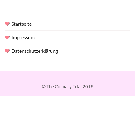
Startseite
Impressum
Datenschutzerklärung
© The Culinary Trial 2018