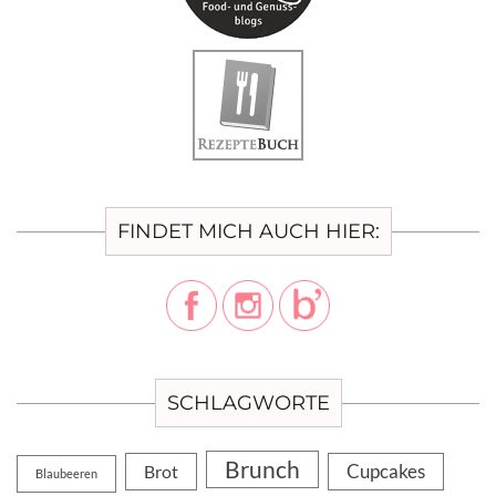
FINDET MICH AUCH HIER:
SCHLAGWORTE
Brunch
Cupcakes
Brot
Blaubeeren