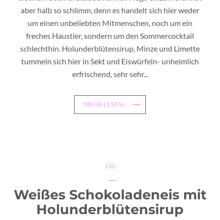
aber halb so schlimm, denn es handelt sich hier weder
um einen unbeliebten Mitmenschen, noch um ein
freches Haustier, sondern um den Sommercocktail
schlechthin. Holunderblütensirup, Minze und Limette
tummeln sich hier in Sekt und Eiswürfeln- unheimlich
erfrischend, sehr sehr...
MEHR LESEN...
EIS
Weißes Schokoladeneis mit
Holunderblütensirup