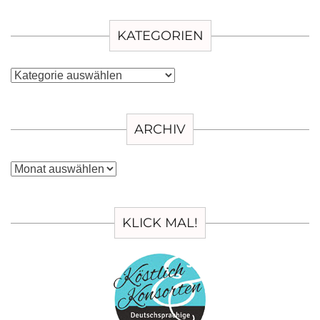
KATEGORIEN
Kategorien
ARCHIV
Archiv
KLICK MAL!