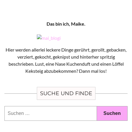
Das bin ich, Maike.
Hier werden allerlei leckere Dinge gerührt, gerollt, gebacken,
verziert, gekocht, geknipst und hinterher spritzig
beschrieben. Lust, eine Nase Kuchenduft und einen Löffel
Keksteig abzubekommen? Dann mal los!
SUCHE UND FINDE
Suchen
nach: