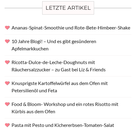
LETZTE ARTIKEL
Ananas-Spinat-Smoothie und Rote-Bete-Himbeer-Shake
10 Jahre Blogi! – Und es gibt gesünderen
Apfelmarkkuchen
Ricotta-Dulce-de-Leche-Doughnuts mit
Räuchersalzzucker – zu Gast bei Liz & Friends
Knusprigste Kartoffelwürfel aus dem Ofen mit
Petersilienöl und Feta
Food & Bloom- Workshop und ein rotes Risotto mit
Kürbis aus dem Ofen
Pasta mit Pesto und Kichererbsen-Tomaten-Salat