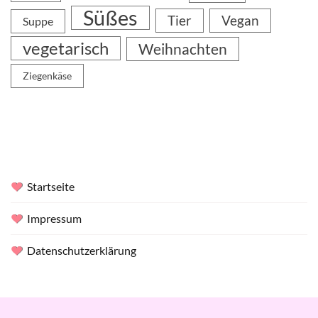
Süßes
Tier
Vegan
Suppe
vegetarisch
Weihnachten
Ziegenkäse
Startseite
Impressum
Datenschutzerklärung