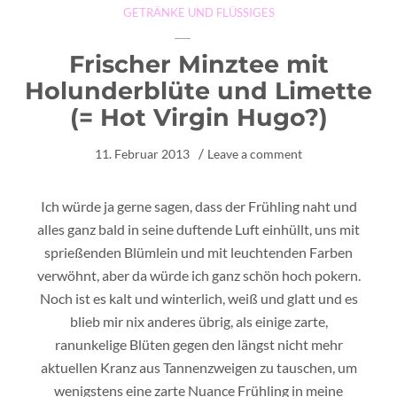
GETRÄNKE UND FLÜSSIGES
Frischer Minztee mit
Holunderblüte und Limette
(= Hot Virgin Hugo?)
11. Februar 2013
Leave a comment
Ich würde ja gerne sagen, dass der Frühling naht und
alles ganz bald in seine duftende Luft einhüllt, uns mit
sprießenden Blümlein und mit leuchtenden Farben
verwöhnt, aber da würde ich ganz schön hoch pokern.
Noch ist es kalt und winterlich, weiß und glatt und es
blieb mir nix anderes übrig, als einige zarte,
ranunkelige Blüten gegen den längst nicht mehr
aktuellen Kranz aus Tannenzweigen zu tauschen, um
wenigstens eine zarte Nuance Frühling in meine