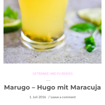
GETRÄNKE UND FLÜSSIGES
Marugo – Hugo mit Maracuja
1. Juli 2016
Leave a comment