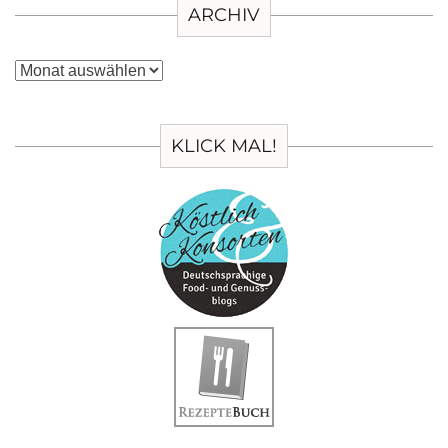
ARCHIV
Archiv
KLICK MAL!