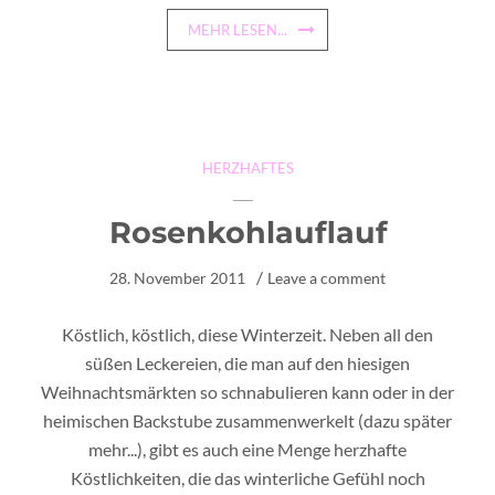
MEHR LESEN...
HERZHAFTES
Rosenkohlauflauf
28. November 2011
Leave a comment
Köstlich, köstlich, diese Winterzeit. Neben all den
süßen Leckereien, die man auf den hiesigen
Weihnachtsmärkten so schnabulieren kann oder in der
heimischen Backstube zusammenwerkelt (dazu später
mehr...), gibt es auch eine Menge herzhafte
Köstlichkeiten, die das winterliche Gefühl noch