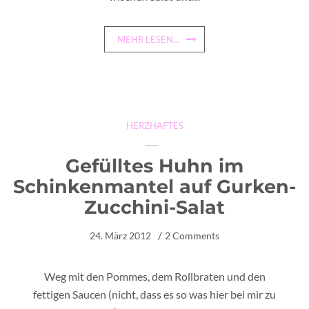
MEHR LESEN...
HERZHAFTES
Gefülltes Huhn im
Schinkenmantel auf Gurken-
Zucchini-Salat
24. März 2012
2 Comments
Weg mit den Pommes, dem Rollbraten und den
fettigen Saucen (nicht, dass es so was hier bei mir zu