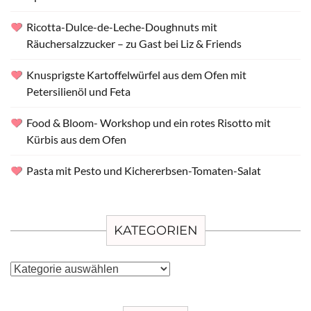
Ricotta-Dulce-de-Leche-Doughnuts mit
Räuchersalzzucker – zu Gast bei Liz & Friends
Knusprigste Kartoffelwürfel aus dem Ofen mit
Petersilienöl und Feta
Food & Bloom- Workshop und ein rotes Risotto mit
Kürbis aus dem Ofen
Pasta mit Pesto und Kichererbsen-Tomaten-Salat
KATEGORIEN
Kategorien