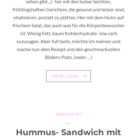
sehen gibt...)- her mit den locker leichten,
frühlingshaften Gerichten, die gesund und lecker sind,
vitalisieren, anstatt zu plätten. Her mit dem Huhn auf
frischem Salat, das auch was für die Körperbewussten
ist. Wenig Fett, kaum Kohlenhydrate- low carb
sozusagen. Aber full taste, möchte ich meinen und
mache nun dem Rezept und den geschmackvollen
Bildern Platz.
(mehr …)
MEHR LESEN...
HERZHAFTES
Hummus- Sandwich mit