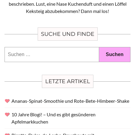
beschrieben. Lust, eine Nase Kuchenduft und einen Löffel
Keksteig abzubekommen? Dann mal los!
SUCHE UND FINDE
Suchen
nach:
LETZTE ARTIKEL
Ananas-Spinat-Smoothie und Rote-Bete-Himbeer-Shake
10 Jahre Blogi! – Und es gibt gesünderen
Apfelmarkkuchen