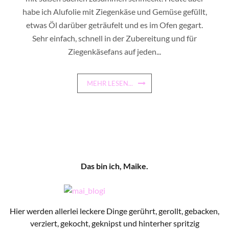
habe ich Alufolie mit Ziegenkäse und Gemüse gefüllt,
etwas Öl darüber geträufelt und es im Ofen gegart.
Sehr einfach, schnell in der Zubereitung und für
Ziegenkäsefans auf jeden...
MEHR LESEN...
Das bin ich, Maike.
Hier werden allerlei leckere Dinge gerührt, gerollt, gebacken,
verziert, gekocht, geknipst und hinterher spritzig