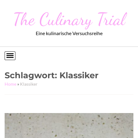
The Culinary Trial
Eine kulinarische Versuchsreihe
Schlagwort:
Klassiker
Home
»
Klassiker