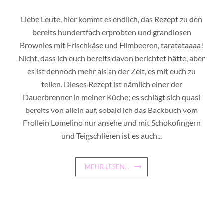
Liebe Leute, hier kommt es endlich, das Rezept zu den
bereits hundertfach erprobten und grandiosen
Brownies mit Frischkäse und Himbeeren, taratataaaa!
Nicht, dass ich euch bereits davon berichtet hätte, aber
es ist dennoch mehr als an der Zeit, es mit euch zu
teilen. Dieses Rezept ist nämlich einer der
Dauerbrenner in meiner Küche; es schlägt sich quasi
bereits von allein auf, sobald ich das Backbuch vom
Frollein Lomelino nur ansehe und mit Schokofingern
und Teigschlieren ist es auch...
MEHR LESEN...