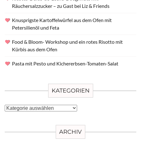
Räuchersalzzucker – zu Gast bei Liz & Friends
Knusprigste Kartoffelwürfel aus dem Ofen mit
Petersilienöl und Feta
Food & Bloom- Workshop und ein rotes Risotto mit
Kürbis aus dem Ofen
Pasta mit Pesto und Kichererbsen-Tomaten-Salat
KATEGORIEN
Kategorien
ARCHIV