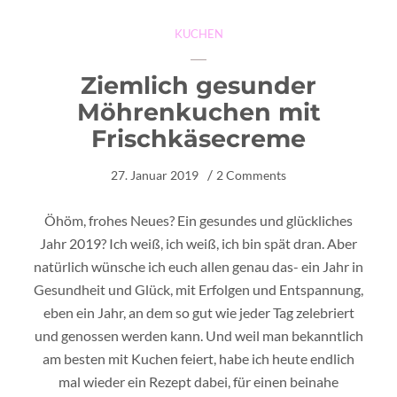
KUCHEN
Ziemlich gesunder
Möhrenkuchen mit
Frischkäsecreme
27. Januar 2019
2 Comments
Öhöm, frohes Neues? Ein gesundes und glückliches
Jahr 2019? Ich weiß, ich weiß, ich bin spät dran. Aber
natürlich wünsche ich euch allen genau das- ein Jahr in
Gesundheit und Glück, mit Erfolgen und Entspannung,
eben ein Jahr, an dem so gut wie jeder Tag zelebriert
und genossen werden kann. Und weil man bekanntlich
am besten mit Kuchen feiert, habe ich heute endlich
mal wieder ein Rezept dabei, für einen beinahe