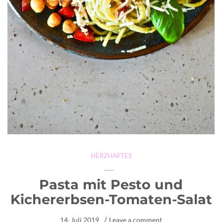
HERZHAFTES
Pasta mit Pesto und
Kichererbsen-Tomaten-Salat
14. Juli 2019
Leave a comment