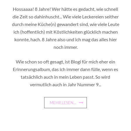
Hossaaaa! 8 Jahre! Wer hätte es gedacht, wie schnell
die Zeit so dahinhuscht... Wie viele Leckereien seither
durch meine Küche(n) gewandert sind, wie viele Leute
ich (hoffentlich) mit Köstlichkeiten glücklich machen
konnte, hach. 8 Jahre also und ich mag das alles hier
noch immer.
Wie schon so oft gesagt, ist Blogi für mich eher ein
Erinnerungsalbum, das ich immer dann fülle, wenn es
tatsächlich auch in mein Leben passt. So wird
vermutlich auch in Jahr Nummer 9...
MEHR LESEN...