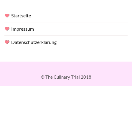
Startseite
Impressum
Datenschutzerklärung
© The Culinary Trial 2018