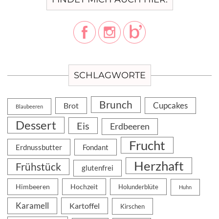
SCHLAGWORTE
Brunch
Cupcakes
Brot
Blaubeeren
Dessert
Eis
Erdbeeren
Frucht
Erdnussbutter
Fondant
Herzhaft
Frühstück
glutenfrei
Himbeeren
Hochzeit
Holunderblüte
Huhn
Karamell
Kartoffel
Kirschen