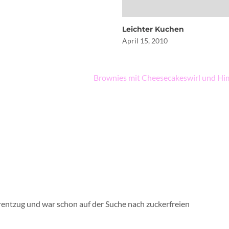
Leichter Kuchen
April 15, 2010
Brownies mit Cheesecakeswirl und H
erentzug und war schon auf der Suche nach zuckerfreien