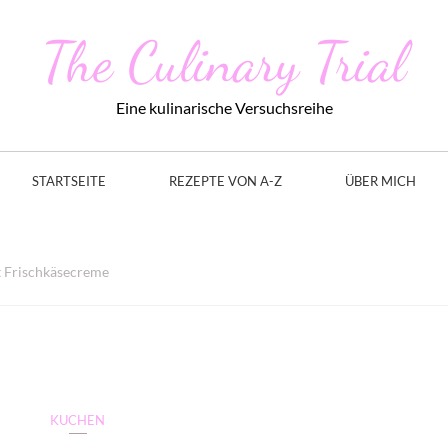
The Culinary Trial
Eine kulinarische Versuchsreihe
STARTSEITE
REZEPTE VON A-Z
ÜBER MICH
 Frischkäsecreme
KUCHEN