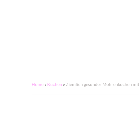
Home
»
Kuchen
»
Ziemlich gesunder Möhrenkuchen mit