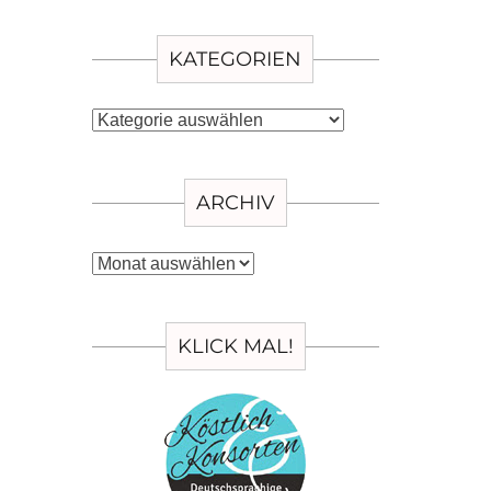
KATEGORIEN
Kategorien
ARCHIV
Archiv
KLICK MAL!