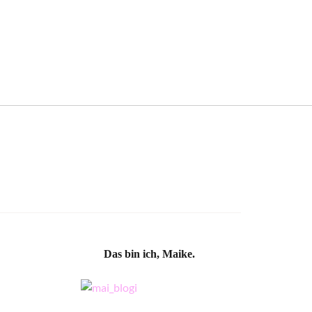
Das bin ich, Maike.