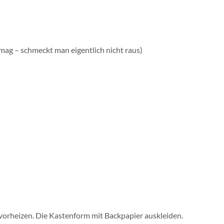
 mag – schmeckt man eigentlich nicht raus)
orheizen. Die Kastenform mit Backpapier auskleiden.