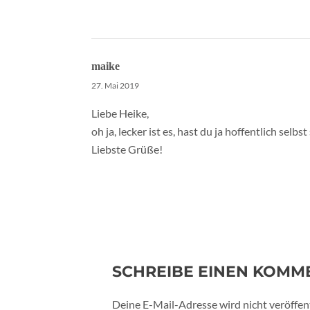
maike
27. Mai 2019
Liebe Heike,
oh ja, lecker ist es, hast du ja hoffentlich selb
Liebste Grüße!
SCHREIBE EINEN KOMM
Deine E-Mail-Adresse wird nicht veröffent