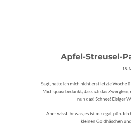
Apfel-Streusel-P
18. 
Sagt, hatte ich mich nicht erst letzte Woche
Mich quasi bedankt, dass ich das Zwerglein
nun das! Schnee! Eisiger W
Aber wisst ihr was, es ist mir egal, püh. Ic
kleinen Goldhäschen und 