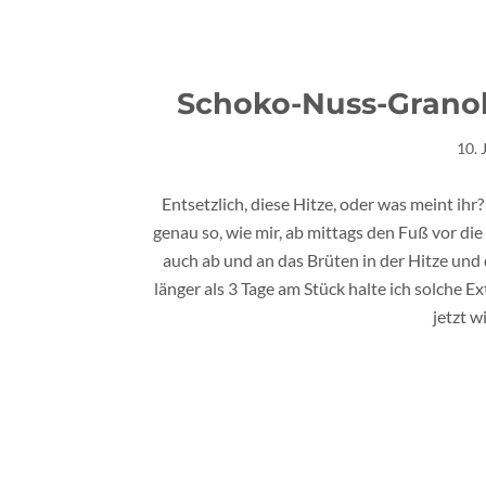
Schoko-Nuss-Granol
10. 
Entsetzlich, diese Hitze, oder was meint ihr
genau so, wie mir, ab mittags den Fuß vor die
auch ab und an das Brüten in der Hitze und
länger als 3 Tage am Stück halte ich solche 
jetzt w