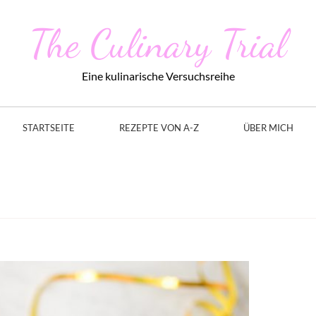
The Culinary Trial
Eine kulinarische Versuchsreihe
STARTSEITE
REZEPTE VON A-Z
ÜBER MICH