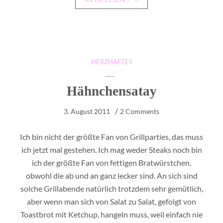
HERZHAFTES
Hähnchensatay
3. August 2011
2 Comments
Ich bin nicht der größte Fan von Grillparties, das muss
ich jetzt mal gestehen. Ich mag weder Steaks noch bin
ich der größte Fan von fettigen Bratwürstchen,
obwohl die ab und an ganz lecker sind. An sich sind
solche Grillabende natürlich trotzdem sehr gemütlich,
aber wenn man sich von Salat zu Salat, gefolgt von
Toastbrot mit Ketchup, hangeln muss, weil einfach nie