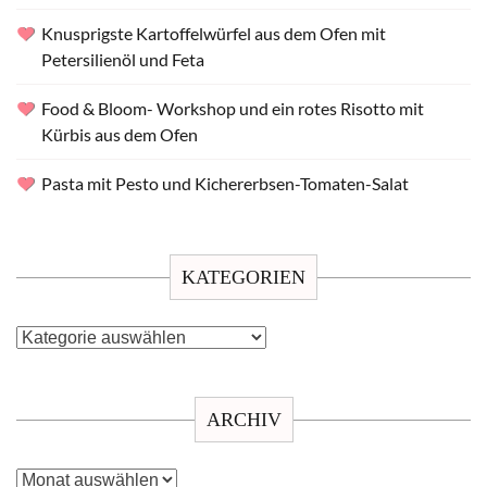
Knusprigste Kartoffelwürfel aus dem Ofen mit
Petersilienöl und Feta
Food & Bloom- Workshop und ein rotes Risotto mit
Kürbis aus dem Ofen
Pasta mit Pesto und Kichererbsen-Tomaten-Salat
KATEGORIEN
Kategorien
ARCHIV
Archiv