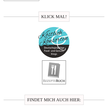
KLICK MAL!
FINDET MICH AUCH HIER: