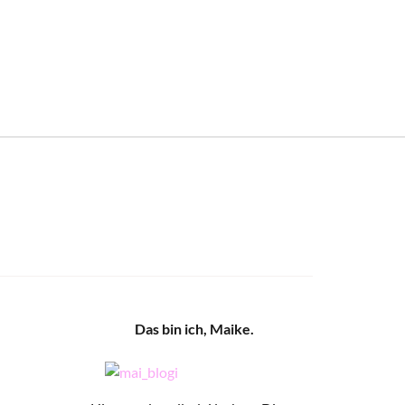
Das bin ich, Maike.