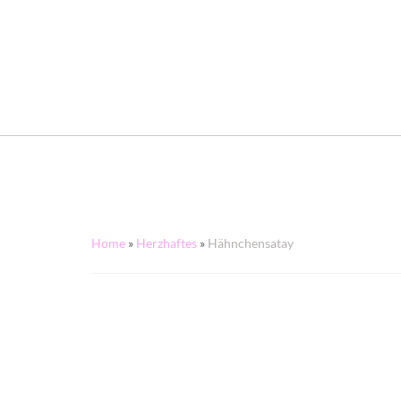
Home
»
Herzhaftes
»
Hähnchensatay