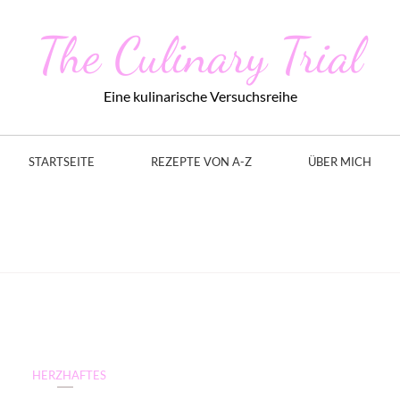
The Culinary Trial
Eine kulinarische Versuchsreihe
STARTSEITE
REZEPTE VON A-Z
ÜBER MICH
HERZHAFTES