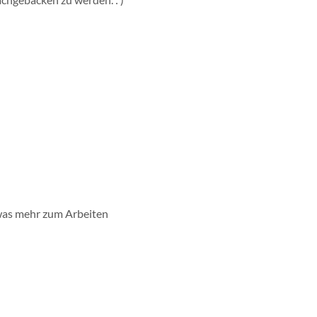
was mehr zum Arbeiten