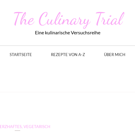
The Culinary Trial
Eine kulinarische Versuchsreihe
STARTSEITE
REZEPTE VON A-Z
ÜBER MICH
ERZHAFTES
,
VEGETARISCH