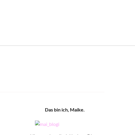
Das bin ich, Maike.