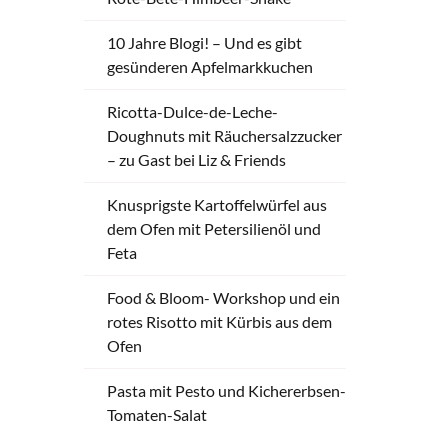
10 Jahre Blogi! – Und es gibt
gesünderen Apfelmarkkuchen
Ricotta-Dulce-de-Leche-
Doughnuts mit Räuchersalzzucker
– zu Gast bei Liz & Friends
Knusprigste Kartoffelwürfel aus
dem Ofen mit Petersilienöl und
Feta
Food & Bloom- Workshop und ein
rotes Risotto mit Kürbis aus dem
Ofen
Pasta mit Pesto und Kichererbsen-
Tomaten-Salat