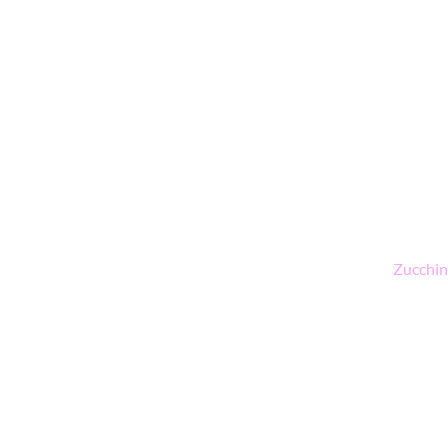
Zucchin