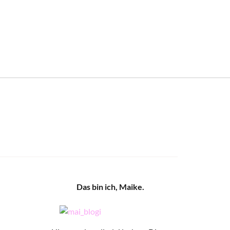
Das bin ich, Maike.