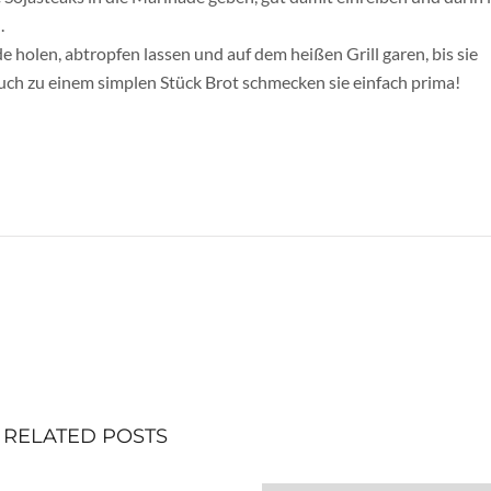
.
 holen, abtropfen lassen und auf dem heißen Grill garen, bis sie
auch zu einem simplen Stück Brot schmecken sie einfach prima!
!
RELATED POSTS