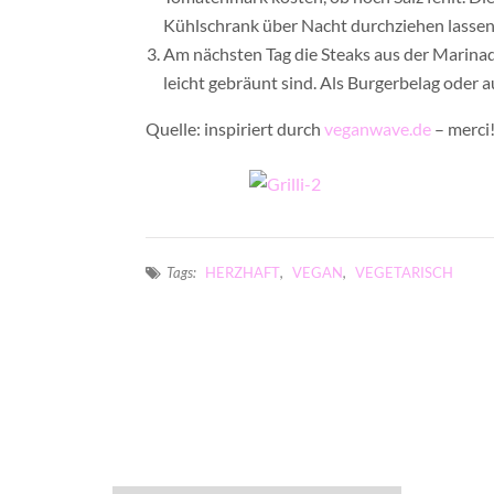
Kühlschrank über Nacht durchziehen lassen
Am nächsten Tag die Steaks aus der Marinade
leicht gebräunt sind. Als Burgerbelag oder 
Quelle: inspiriert durch
veganwave.de
– merci
Tags:
HERZHAFT
,
VEGAN
,
VEGETARISCH