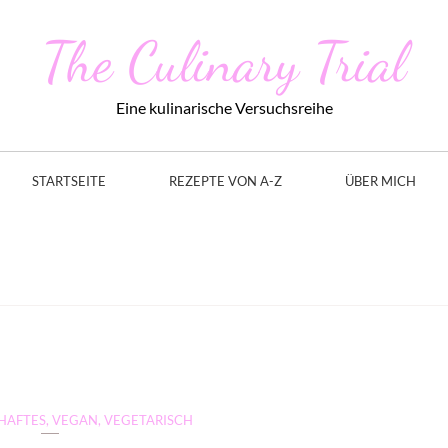
The Culinary Trial
Eine kulinarische Versuchsreihe
STARTSEITE
REZEPTE VON A-Z
ÜBER MICH
HAFTES
,
VEGAN
,
VEGETARISCH