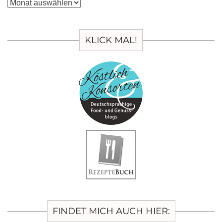
Archiv
KLICK MAL!
FINDET MICH AUCH HIER: