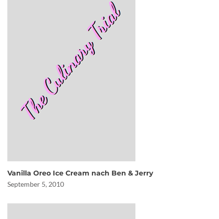
Vanilla Oreo Ice Cream nach Ben & Jerry
September 5, 2010