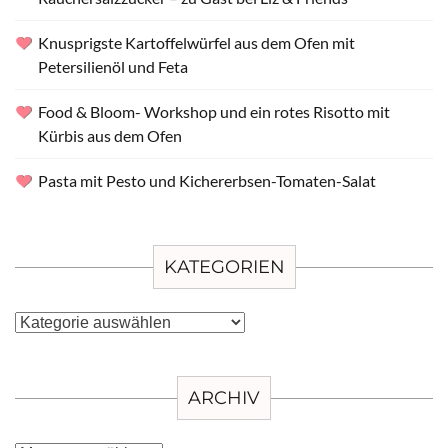
Knusprigste Kartoffelwürfel aus dem Ofen mit
Petersilienöl und Feta
Food & Bloom- Workshop und ein rotes Risotto mit
Kürbis aus dem Ofen
Pasta mit Pesto und Kichererbsen-Tomaten-Salat
KATEGORIEN
Kategorien
ARCHIV