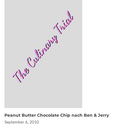
Peanut Butter Chocolate Chip nach Ben & Jerry
September 6, 2010