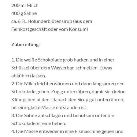
200 ml Milch
400 g Sahne
ca. 6 EL Holunderblütensirup (aus dem
Feinkostgeschäft oder vom Konsum)
Zubereitung:
1. Die weiße Schokolade grob hacken und in einer
Schüssel über dem Wasserbad schmelzen. Etwas
abkühlen lassen.
2. Die Milch leicht erwärmen und dann langsam zu der
Schokolade geben. Zügig unterrühren, damit sich keine
Klümpchen bilden. Danach den Sirup gut unterrühren,
bis eine glatte Masse entstanden ist.
3. Die Sahne aufschlagen und behutsam unter die
Schokoladencreme heben.
4. Die Masse entweder in eine Eismaschine geben und