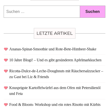
Suchen
nach:
LETZTE ARTIKEL
Ananas-Spinat-Smoothie und Rote-Bete-Himbeer-Shake
10 Jahre Blogi! – Und es gibt gesünderen Apfelmarkkuchen
Ricotta-Dulce-de-Leche-Doughnuts mit Räuchersalzzucker –
zu Gast bei Liz & Friends
Knusprigste Kartoffelwürfel aus dem Ofen mit Petersilienöl
und Feta
Food & Bloom- Workshop und ein rotes Risotto mit Kürbis