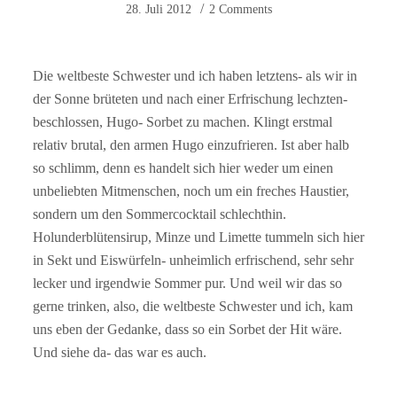
28. Juli 2012
2 Comments
Die weltbeste Schwester und ich haben letztens- als wir in
der Sonne brüteten und nach einer Erfrischung lechzten-
beschlossen, Hugo- Sorbet zu machen. Klingt erstmal
relativ brutal, den armen Hugo einzufrieren. Ist aber halb
so schlimm, denn es handelt sich hier weder um einen
unbeliebten Mitmenschen, noch um ein freches Haustier,
sondern um den Sommercocktail schlechthin.
Holunderblütensirup, Minze und Limette tummeln sich hier
in Sekt und Eiswürfeln- unheimlich erfrischend, sehr sehr
lecker und irgendwie Sommer pur. Und weil wir das so
gerne trinken, also, die weltbeste Schwester und ich, kam
uns eben der Gedanke, dass so ein Sorbet der Hit wäre.
Und siehe da- das war es auch.