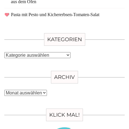
aus dem Ofen
Pasta mit Pesto und Kichererbsen-Tomaten-Salat
KATEGORIEN
Kategorien
ARCHIV
Archiv
KLICK MAL!