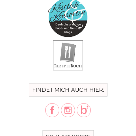
FINDET MICH AUCH HIER: