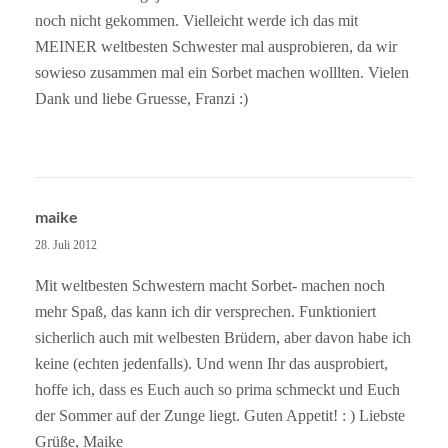
noch nicht gekommen. Vielleicht werde ich das mit
MEINER weltbesten Schwester mal ausprobieren, da wir
sowieso zusammen mal ein Sorbet machen wolllten. Vielen
Dank und liebe Gruesse, Franzi :)
maike
28. Juli 2012
Mit weltbesten Schwestern macht Sorbet- machen noch
mehr Spaß, das kann ich dir versprechen. Funktioniert
sicherlich auch mit welbesten Brüdern, aber davon habe ich
keine (echten jedenfalls). Und wenn Ihr das ausprobiert,
hoffe ich, dass es Euch auch so prima schmeckt und Euch
der Sommer auf der Zunge liegt. Guten Appetit! : ) Liebste
Grüße, Maike