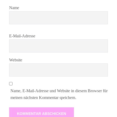
Name
E-Mail-Adresse
Website
Name, E-Mail-Adresse und Website in diesem Browser für
meinen nächsten Kommentar speichern.