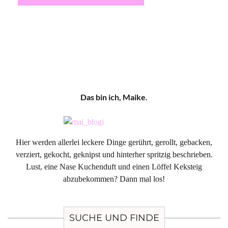
Das bin ich, Maike.
Hier werden allerlei leckere Dinge gerührt, gerollt, gebacken,
verziert, gekocht, geknipst und hinterher spritzig beschrieben.
Lust, eine Nase Kuchenduft und einen Löffel Keksteig
abzubekommen? Dann mal los!
SUCHE UND FINDE