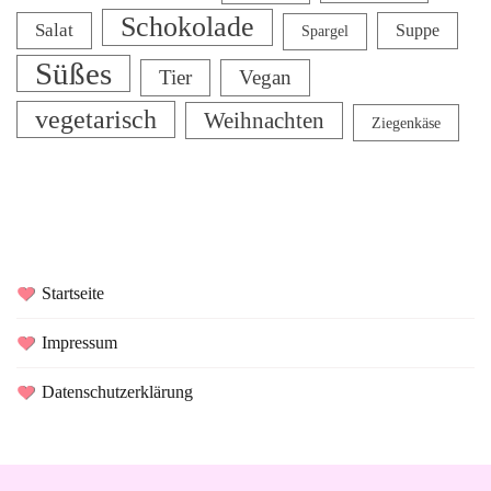
Schokolade
Salat
Suppe
Spargel
Süßes
Tier
Vegan
vegetarisch
Weihnachten
Ziegenkäse
Startseite
Impressum
Datenschutzerklärung