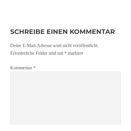
SCHREIBE EINEN KOMMENTAR
Deine E-Mail-Adresse wird nicht veröffentlicht.
Erforderliche Felder sind mit
*
markiert
Kommentar
*