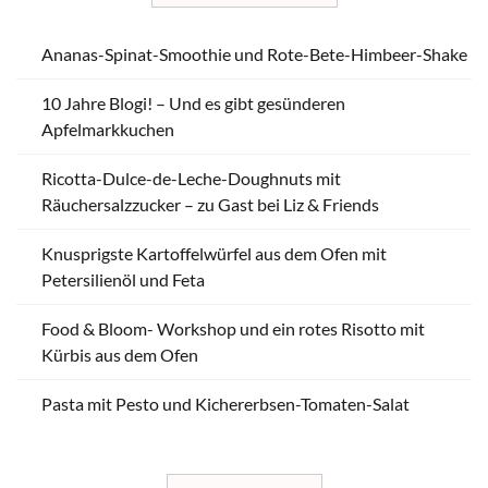
Ananas-Spinat-Smoothie und Rote-Bete-Himbeer-Shake
10 Jahre Blogi! – Und es gibt gesünderen
Apfelmarkkuchen
Ricotta-Dulce-de-Leche-Doughnuts mit
Räuchersalzzucker – zu Gast bei Liz & Friends
Knusprigste Kartoffelwürfel aus dem Ofen mit
Petersilienöl und Feta
Food & Bloom- Workshop und ein rotes Risotto mit
Kürbis aus dem Ofen
Pasta mit Pesto und Kichererbsen-Tomaten-Salat