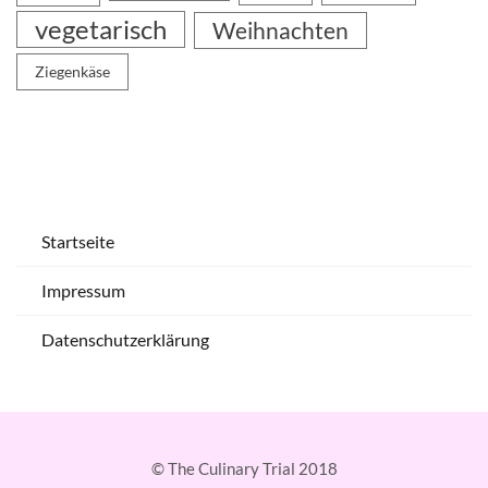
vegetarisch
Weihnachten
Ziegenkäse
Startseite
Impressum
Datenschutzerklärung
© The Culinary Trial 2018