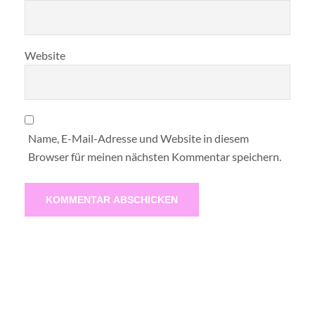
Website
Name, E-Mail-Adresse und Website in diesem
Browser für meinen nächsten Kommentar speichern.