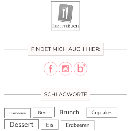
FINDET MICH AUCH HIER:
SCHLAGWORTE
Brunch
Cupcakes
Brot
Blaubeeren
Dessert
Eis
Erdbeeren