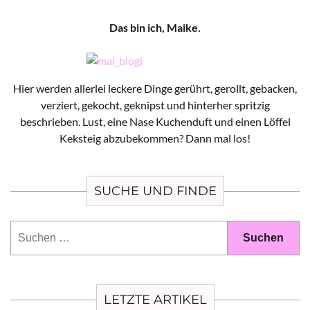
Das bin ich, Maike.
Hier werden allerlei leckere Dinge gerührt, gerollt, gebacken,
verziert, gekocht, geknipst und hinterher spritzig
beschrieben. Lust, eine Nase Kuchenduft und einen Löffel
Keksteig abzubekommen? Dann mal los!
SUCHE UND FINDE
Suchen
nach:
LETZTE ARTIKEL