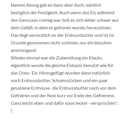
kleinen Abzug gab es dann aber doch, nämlich
bezüglich der Festigkeit. Auch wenn das Eis während
des Genusses cremig war, ließ es sich leider schwer aus
dem Gefäß, in dem es gefroren wurde, herauslösen.
Das liegt vermutlich an der Erdnussbutter und ist im
Grunde genommen nicht schlimm, nur ein bisschen
anstrengend.
Wieder einmal war die Zubereitung ein Klacks,
eigentlich wurde die gleiche Eisbasis benutzt wie für
das Oreo- Eis. Hinzugefügt wurden dann natürlich
noch Erdnussbutter, Schokostücken und ein paar
gesalzene Erdnüsse- die Erdnussbutter noch vor dem
Gefrieren und der Rest kurz vor Ende des Gefrierens.
Ganz leicht eben und dafür sooo lecker- versprochen! :
)