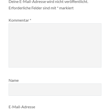
Deine E-Mail-Adresse wird nicht veröffentlicht.
Erforderliche Felder sind mit
*
markiert
Kommentar
*
Name
E-Mail-Adresse