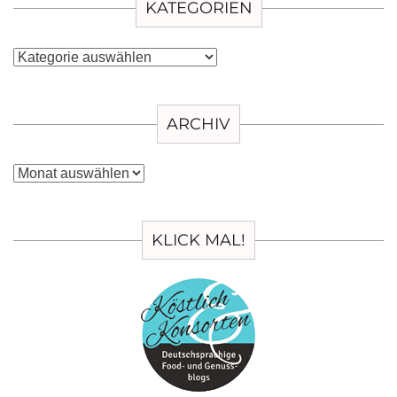
KATEGORIEN
Kategorien
ARCHIV
Archiv
KLICK MAL!