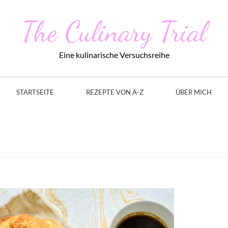
The Culinary Trial
Eine kulinarische Versuchsreihe
STARTSEITE
REZEPTE VON A-Z
ÜBER MICH