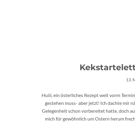
Kekstartelet
13. 
Huiii, ein österliches Rezept weit vorm Termin
gestehen muss- aber jetzt! Ich dachte mir nä
Gelegenheit schon vorbereitet hatte, doch auc
mich für gewöhnlich um Ostern herum frech