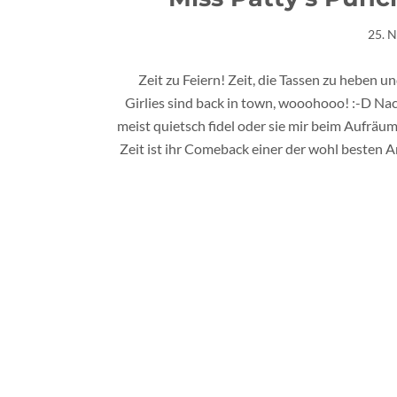
25. 
Zeit zu Feiern! Zeit, die Tassen zu heben 
Girlies sind back in town, wooohooo! :-D Nach
meist quietsch fidel oder sie mir beim Aufräum
Zeit ist ihr Comeback einer der wohl besten 