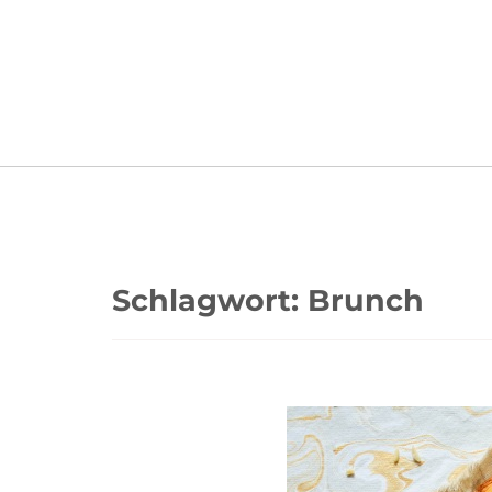
Schlagwort:
Brunch