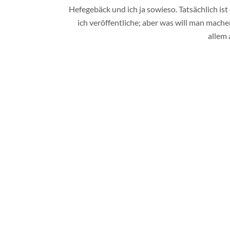
Hefegebäck und ich ja sowieso. Tatsächlich ist
ich veröffentliche; aber was will man mache
allem 