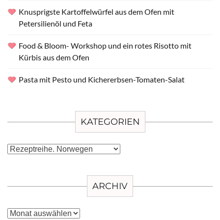
Knusprigste Kartoffelwürfel aus dem Ofen mit
Petersilienöl und Feta
Food & Bloom- Workshop und ein rotes Risotto mit
Kürbis aus dem Ofen
Pasta mit Pesto und Kichererbsen-Tomaten-Salat
KATEGORIEN
Kategorien
ARCHIV
Archiv