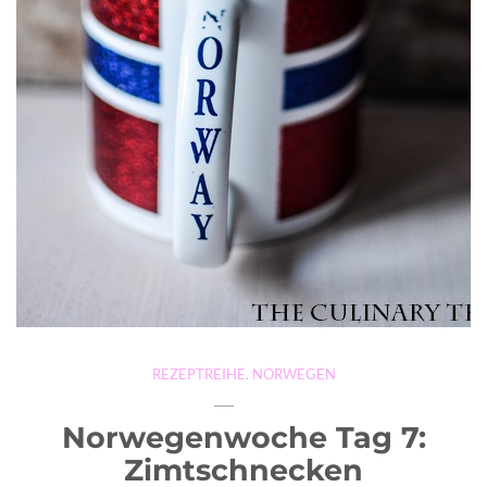
REZEPTREIHE. NORWEGEN
Norwegenwoche Tag 7:
Zimtschnecken