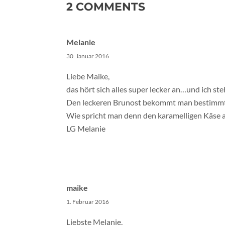
2 COMMENTS
Melanie
30. Januar 2016
Liebe Maike,
das hört sich alles super lecker an…und ich ste
Den leckeren Brunost bekommt man bestimmt n
Wie spricht man denn den karamelligen Käse 
LG Melanie
maike
1. Februar 2016
Liebste Melanie,