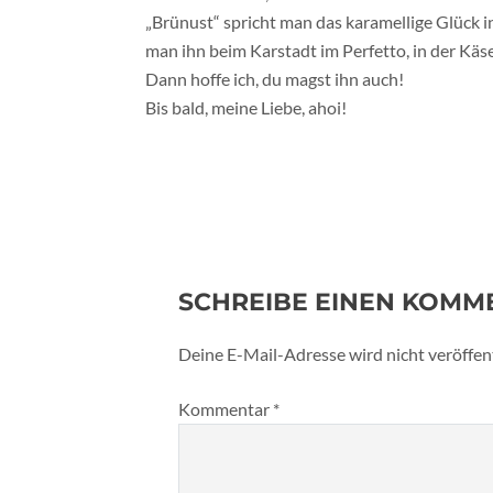
„Brünust“ spricht man das karamellige Glück in
man ihn beim Karstadt im Perfetto, in der Käse
Dann hoffe ich, du magst ihn auch!
Bis bald, meine Liebe, ahoi!
SCHREIBE EINEN KOMM
Deine E-Mail-Adresse wird nicht veröffent
Kommentar
*