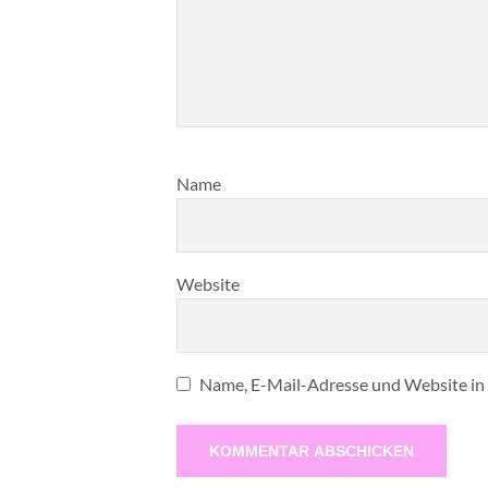
Name
Website
Name, E-Mail-Adresse und Website in