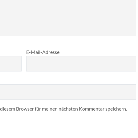
E-Mail-Adresse
 diesem Browser für meinen nächsten Kommentar speichern.