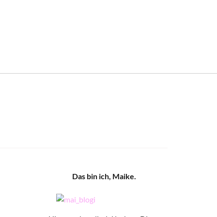
Das bin ich, Maike.