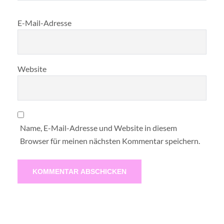
E-Mail-Adresse
Website
Name, E-Mail-Adresse und Website in diesem
Browser für meinen nächsten Kommentar speichern.