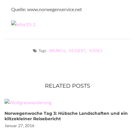
Quelle: www.norwegenservice.net
Tags:
BRUNCH
,
DESSERT
,
SÜSSES
RELATED POSTS
Norwegenwoche Tag 3: Hübsche Landschaften und ein
klitzekleiner Reisebericht
Januar 27, 2016