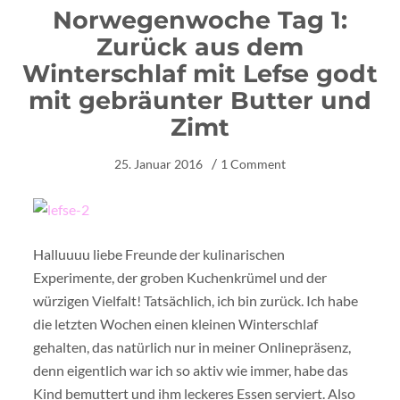
Norwegenwoche Tag 1:
Zurück aus dem
Winterschlaf mit Lefse godt
mit gebräunter Butter und
Zimt
25. Januar 2016
1 Comment
Halluuuu liebe Freunde der kulinarischen
Experimente, der groben Kuchenkrümel und der
würzigen Vielfalt! Tatsächlich, ich bin zurück. Ich habe
die letzten Wochen einen kleinen Winterschlaf
gehalten, das natürlich nur in meiner Onlinepräsenz,
denn eigentlich war ich so aktiv wie immer, habe das
Kind bemuttert und ihm leckeres Essen serviert. Also