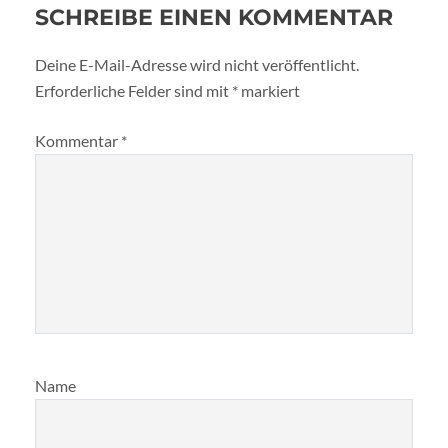
SCHREIBE EINEN KOMMENTAR
Deine E-Mail-Adresse wird nicht veröffentlicht.
Erforderliche Felder sind mit
*
markiert
Kommentar
*
Name