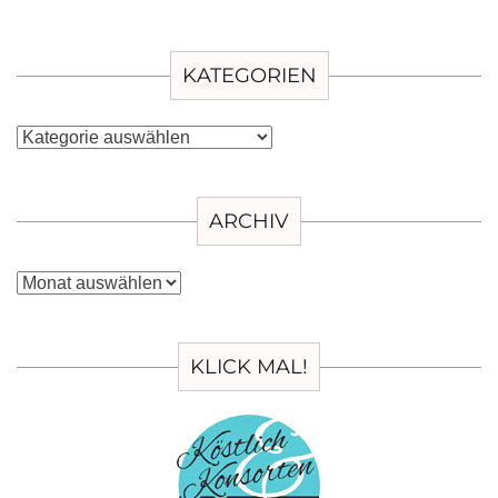
KATEGORIEN
Kategorien
ARCHIV
Archiv
KLICK MAL!