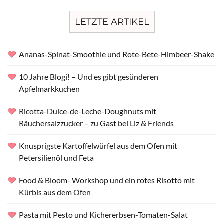
LETZTE ARTIKEL
Ananas-Spinat-Smoothie und Rote-Bete-Himbeer-Shake
10 Jahre Blogi! – Und es gibt gesünderen
Apfelmarkkuchen
Ricotta-Dulce-de-Leche-Doughnuts mit
Räuchersalzzucker – zu Gast bei Liz & Friends
Knusprigste Kartoffelwürfel aus dem Ofen mit
Petersilienöl und Feta
Food & Bloom- Workshop und ein rotes Risotto mit
Kürbis aus dem Ofen
Pasta mit Pesto und Kichererbsen-Tomaten-Salat