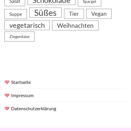
Salat
Spargel
Süßes
Tier
Vegan
Suppe
vegetarisch
Weihnachten
Ziegenkäse
Startseite
Impressum
Datenschutzerklärung