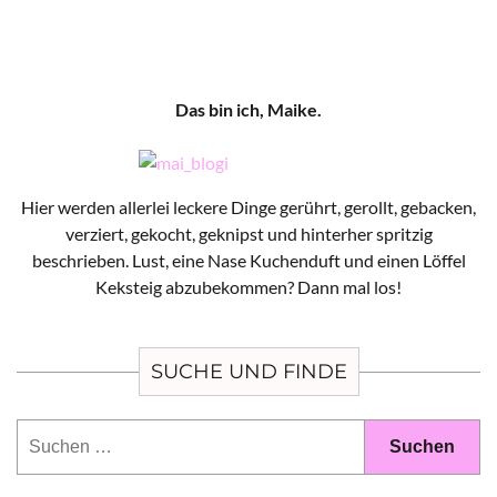
Das bin ich, Maike.
Hier werden allerlei leckere Dinge gerührt, gerollt, gebacken,
verziert, gekocht, geknipst und hinterher spritzig
beschrieben. Lust, eine Nase Kuchenduft und einen Löffel
Keksteig abzubekommen? Dann mal los!
SUCHE UND FINDE
Suchen
nach: