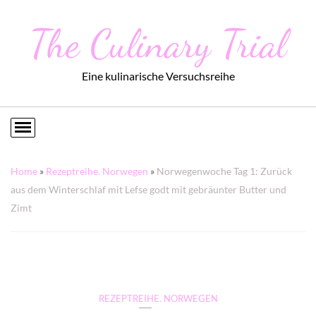
The Culinary Trial
Eine kulinarische Versuchsreihe
Home
»
Rezeptreihe. Norwegen
»
Norwegenwoche Tag 1: Zurück
aus dem Winterschlaf mit Lefse godt mit gebräunter Butter und
Zimt
REZEPTREIHE. NORWEGEN