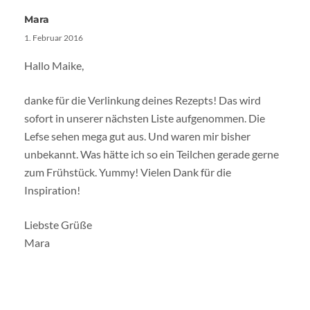
Mara
1. Februar 2016
Hallo Maike,
danke für die Verlinkung deines Rezepts! Das wird
sofort in unserer nächsten Liste aufgenommen. Die
Lefse sehen mega gut aus. Und waren mir bisher
unbekannt. Was hätte ich so ein Teilchen gerade gerne
zum Frühstück. Yummy! Vielen Dank für die
Inspiration!
Liebste Grüße
Mara