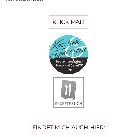
KLICK MAL!
FINDET MICH AUCH HIER: