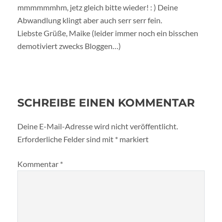
mmmmmmhm, jetz gleich bitte wieder! : ) Deine
Abwandlung klingt aber auch serr serr fein.
Liebste Grüße, Maike (leider immer noch ein bisschen
demotiviert zwecks Bloggen…)
SCHREIBE EINEN KOMMENTAR
Deine E-Mail-Adresse wird nicht veröffentlicht.
Erforderliche Felder sind mit
*
markiert
Kommentar
*