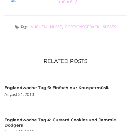
Tags:
KUCHEN
,
NÜSSE
,
PORTIONSGEBÄCK
,
SÜSSES
RELATED POSTS
Englandwoche Tag 6: Einfach nur Knuspermüsli.
August 31, 2013
Englandwoche Tag 4: Custard Cookies und Jammie
Dodgers