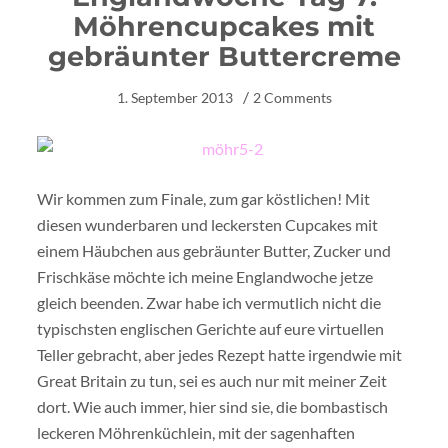
Möhrencupcakes mit
gebräunter Buttercreme
1. September 2013
2 Comments
Wir kommen zum Finale, zum gar köstlichen! Mit
diesen wunderbaren und leckersten Cupcakes mit
einem Häubchen aus gebräunter Butter, Zucker und
Frischkäse möchte ich meine Englandwoche jetze
gleich beenden. Zwar habe ich vermutlich nicht die
typischsten englischen Gerichte auf eure virtuellen
Teller gebracht, aber jedes Rezept hatte irgendwie mit
Great Britain zu tun, sei es auch nur mit meiner Zeit
dort. Wie auch immer, hier sind sie, die bombastisch
leckeren Möhrenküchlein, mit der sagenhaften