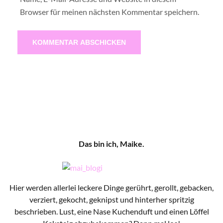
Browser für meinen nächsten Kommentar speichern.
Das bin ich, Maike.
Hier werden allerlei leckere Dinge gerührt, gerollt, gebacken,
verziert, gekocht, geknipst und hinterher spritzig
beschrieben. Lust, eine Nase Kuchenduft und einen Löffel