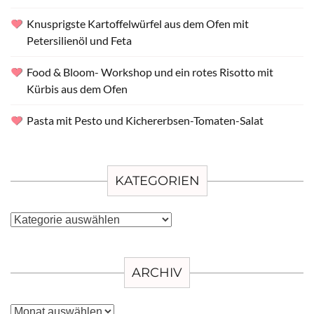
Knusprigste Kartoffelwürfel aus dem Ofen mit
Petersilienöl und Feta
Food & Bloom- Workshop und ein rotes Risotto mit
Kürbis aus dem Ofen
Pasta mit Pesto und Kichererbsen-Tomaten-Salat
KATEGORIEN
Kategorien
ARCHIV
Archiv