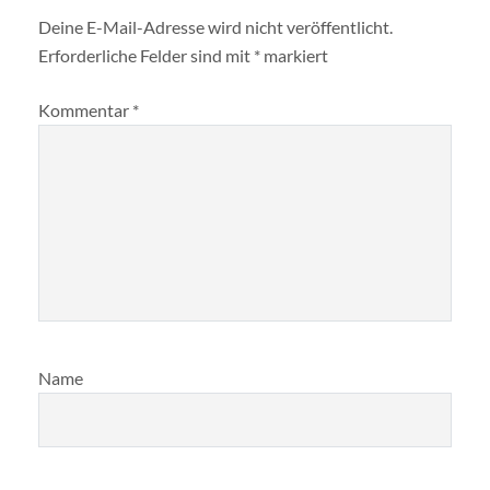
Deine E-Mail-Adresse wird nicht veröffentlicht.
Erforderliche Felder sind mit
*
markiert
Kommentar
*
Name