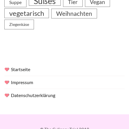
Süßes
Tier
Vegan
Suppe
vegetarisch
Weihnachten
Ziegenkäse
Startseite
Impressum
Datenschutzerklärung