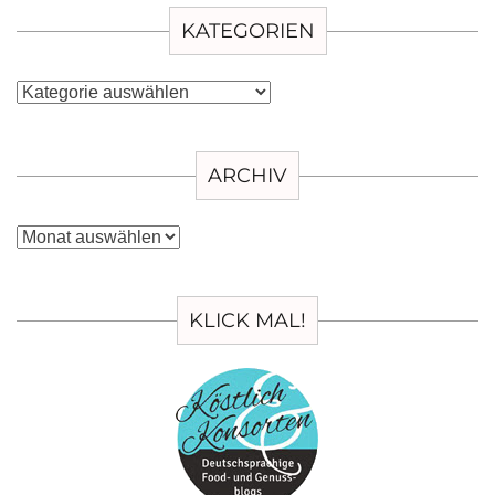
KATEGORIEN
Kategorien
ARCHIV
Archiv
KLICK MAL!