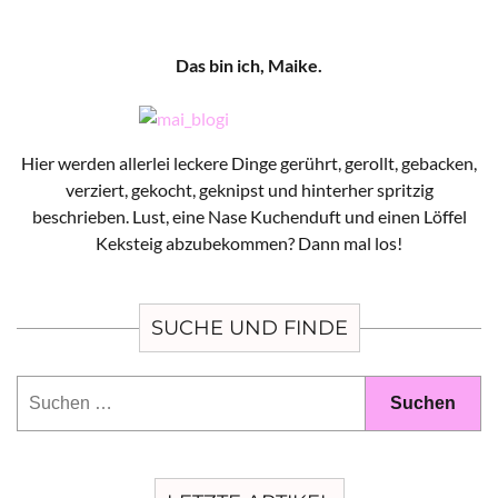
Das bin ich, Maike.
Hier werden allerlei leckere Dinge gerührt, gerollt, gebacken,
verziert, gekocht, geknipst und hinterher spritzig
beschrieben. Lust, eine Nase Kuchenduft und einen Löffel
Keksteig abzubekommen? Dann mal los!
SUCHE UND FINDE
Suchen
nach: