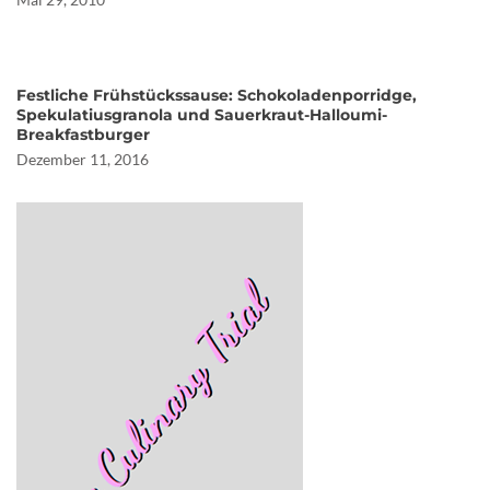
Festliche Frühstückssause: Schokoladenporridge,
Spekulatiusgranola und Sauerkraut-Halloumi-
Breakfastburger
Dezember 11, 2016