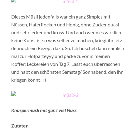
Dieses Müsli jedenfalls war ein ganz Simples mit
Nüssen, Haferflocken und Honig, ohne Zucker quasi
und sehr lecker und kross. Und auch wenn es wirklich
keine Kunst is, so was selber zu machen, kriegt ihr jetz
dennoch ein Rezept dazu. So. Ich huschel dann nämlich
mal zur Hofparteyyy und packe zuvor in meinen
Koffer: Leckereien von Tag 7. Lasst euch überraschen
und habt den schönsten Samstag/ Sonnabend, den ihr
kriegen könnt! : )
Knuspermüsli mit ganz viel Nuss
Zutaten