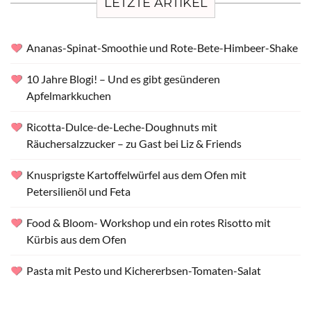
LETZTE ARTIKEL
Ananas-Spinat-Smoothie und Rote-Bete-Himbeer-Shake
10 Jahre Blogi! – Und es gibt gesünderen
Apfelmarkkuchen
Ricotta-Dulce-de-Leche-Doughnuts mit
Räuchersalzzucker – zu Gast bei Liz & Friends
Knusprigste Kartoffelwürfel aus dem Ofen mit
Petersilienöl und Feta
Food & Bloom- Workshop und ein rotes Risotto mit
Kürbis aus dem Ofen
Pasta mit Pesto und Kichererbsen-Tomaten-Salat