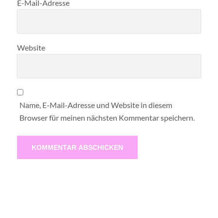
E-Mail-Adresse
Website
Name, E-Mail-Adresse und Website in diesem
Browser für meinen nächsten Kommentar speichern.