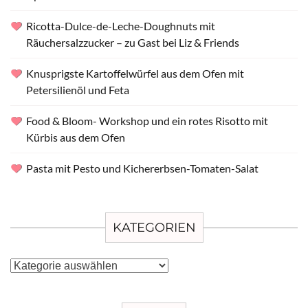
Ricotta-Dulce-de-Leche-Doughnuts mit
Räuchersalzzucker – zu Gast bei Liz & Friends
Knusprigste Kartoffelwürfel aus dem Ofen mit
Petersilienöl und Feta
Food & Bloom- Workshop und ein rotes Risotto mit
Kürbis aus dem Ofen
Pasta mit Pesto und Kichererbsen-Tomaten-Salat
KATEGORIEN
Kategorien