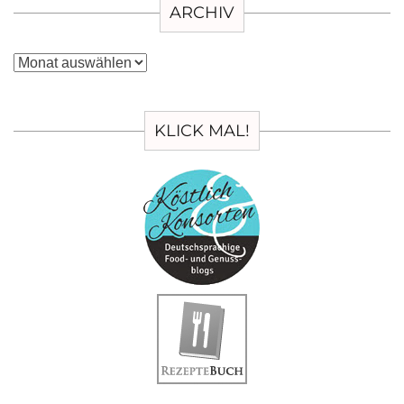
ARCHIV
Archiv
KLICK MAL!