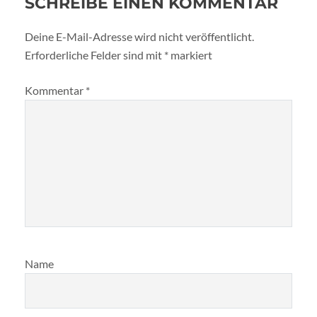
SCHREIBE EINEN KOMMENTAR
Deine E-Mail-Adresse wird nicht veröffentlicht.
Erforderliche Felder sind mit
*
markiert
Kommentar
*
Name