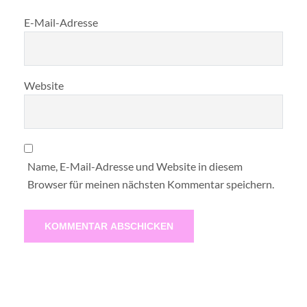
E-Mail-Adresse
Website
Name, E-Mail-Adresse und Website in diesem
Browser für meinen nächsten Kommentar speichern.