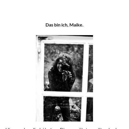
Das bin ich, Maike.