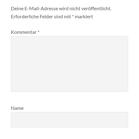
Deine E-Mail-Adresse wird nicht veröffentlicht.
Erforderliche Felder sind mit
*
markiert
Kommentar
*
Name