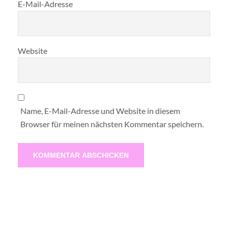
E-Mail-Adresse
Website
Name, E-Mail-Adresse und Website in diesem
Browser für meinen nächsten Kommentar speichern.