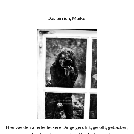
Das bin ich, Maike.
Hier werden allerlei leckere Dinge gerührt, gerollt, gebacken,