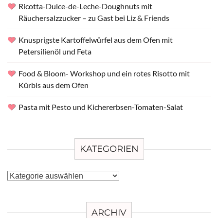
Ricotta-Dulce-de-Leche-Doughnuts mit
Räuchersalzzucker – zu Gast bei Liz & Friends
Knusprigste Kartoffelwürfel aus dem Ofen mit
Petersilienöl und Feta
Food & Bloom- Workshop und ein rotes Risotto mit
Kürbis aus dem Ofen
Pasta mit Pesto und Kichererbsen-Tomaten-Salat
KATEGORIEN
Kategorien
ARCHIV