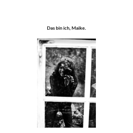
Das bin ich, Maike.