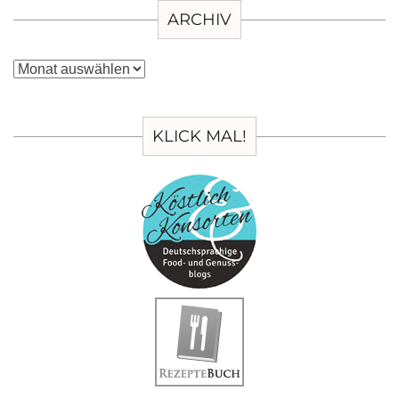
ARCHIV
Archiv
KLICK MAL!