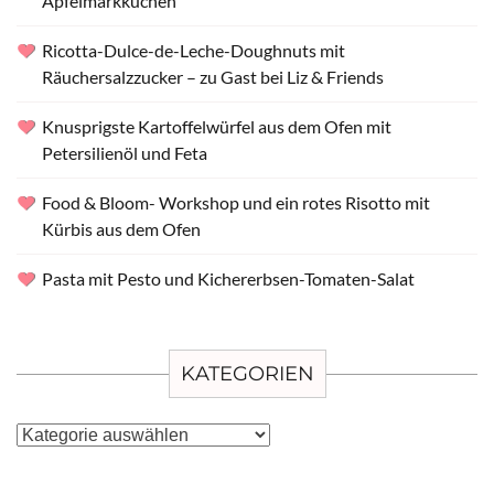
Apfelmarkkuchen
Ricotta-Dulce-de-Leche-Doughnuts mit
Räuchersalzzucker – zu Gast bei Liz & Friends
Knusprigste Kartoffelwürfel aus dem Ofen mit
Petersilienöl und Feta
Food & Bloom- Workshop und ein rotes Risotto mit
Kürbis aus dem Ofen
Pasta mit Pesto und Kichererbsen-Tomaten-Salat
KATEGORIEN
Kategorien