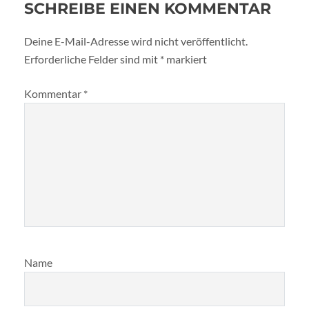
SCHREIBE EINEN KOMMENTAR
Deine E-Mail-Adresse wird nicht veröffentlicht.
Erforderliche Felder sind mit
*
markiert
Kommentar
*
Name