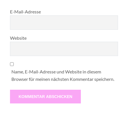
E-Mail-Adresse
Website
Name, E-Mail-Adresse und Website in diesem
Browser für meinen nächsten Kommentar speichern.