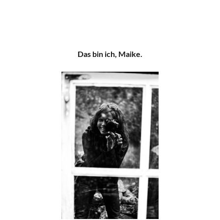
Das bin ich, Maike.