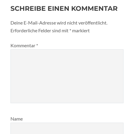
SCHREIBE EINEN KOMMENTAR
Deine E-Mail-Adresse wird nicht veröffentlicht.
Erforderliche Felder sind mit
*
markiert
Kommentar
*
Name