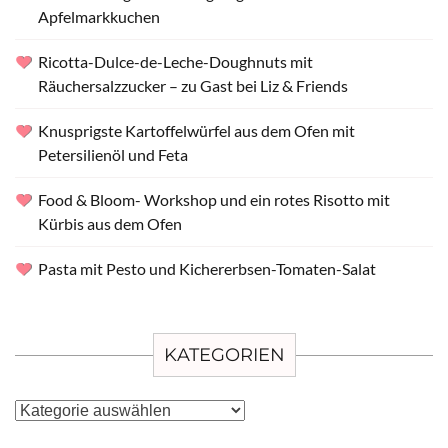
Apfelmarkkuchen
Ricotta-Dulce-de-Leche-Doughnuts mit
Räuchersalzzucker – zu Gast bei Liz & Friends
Knusprigste Kartoffelwürfel aus dem Ofen mit
Petersilienöl und Feta
Food & Bloom- Workshop und ein rotes Risotto mit
Kürbis aus dem Ofen
Pasta mit Pesto und Kichererbsen-Tomaten-Salat
KATEGORIEN
Kategorien