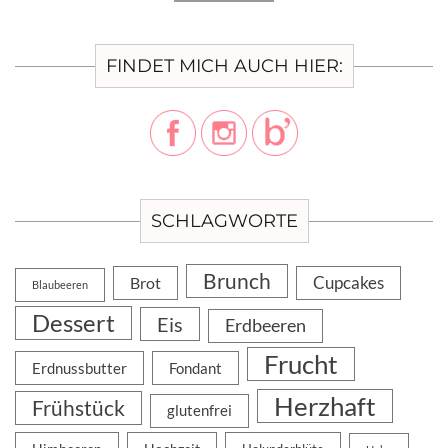
FINDET MICH AUCH HIER:
SCHLAGWORTE
Brunch
Cupcakes
Brot
Blaubeeren
Dessert
Eis
Erdbeeren
Frucht
Erdnussbutter
Fondant
Herzhaft
Frühstück
glutenfrei