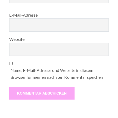
E-Mail-Adresse
Website
Name, E-Mail-Adresse und Website in diesem
Browser für meinen nächsten Kommentar speichern.