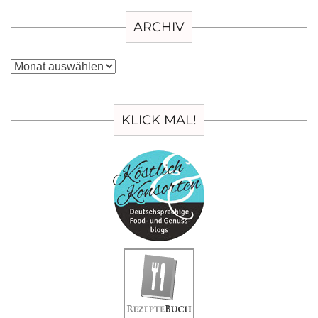
ARCHIV
Archiv
KLICK MAL!