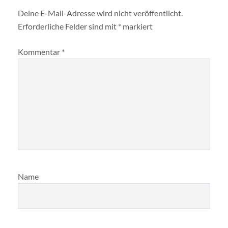
Deine E-Mail-Adresse wird nicht veröffentlicht.
Erforderliche Felder sind mit
*
markiert
Kommentar
*
Name