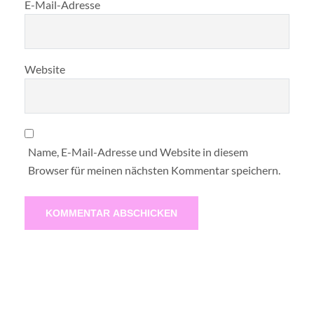
E-Mail-Adresse
Website
Name, E-Mail-Adresse und Website in diesem
Browser für meinen nächsten Kommentar speichern.