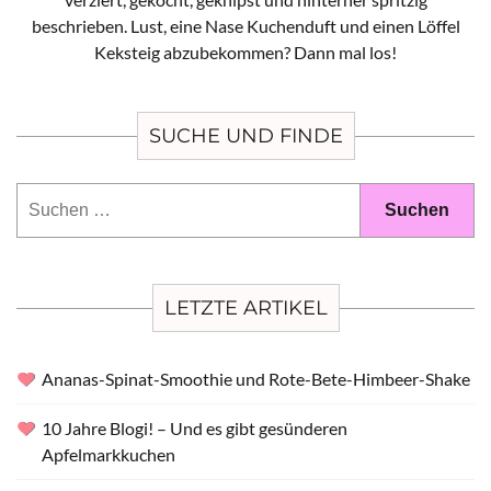
beschrieben. Lust, eine Nase Kuchenduft und einen Löffel
Keksteig abzubekommen? Dann mal los!
SUCHE UND FINDE
Suchen
nach:
LETZTE ARTIKEL
Ananas-Spinat-Smoothie und Rote-Bete-Himbeer-Shake
10 Jahre Blogi! – Und es gibt gesünderen
Apfelmarkkuchen