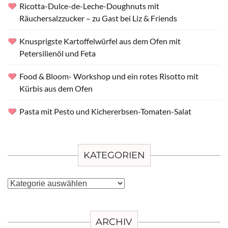
Ricotta-Dulce-de-Leche-Doughnuts mit
Räuchersalzzucker – zu Gast bei Liz & Friends
Knusprigste Kartoffelwürfel aus dem Ofen mit
Petersilienöl und Feta
Food & Bloom- Workshop und ein rotes Risotto mit
Kürbis aus dem Ofen
Pasta mit Pesto und Kichererbsen-Tomaten-Salat
KATEGORIEN
Kategorien
ARCHIV