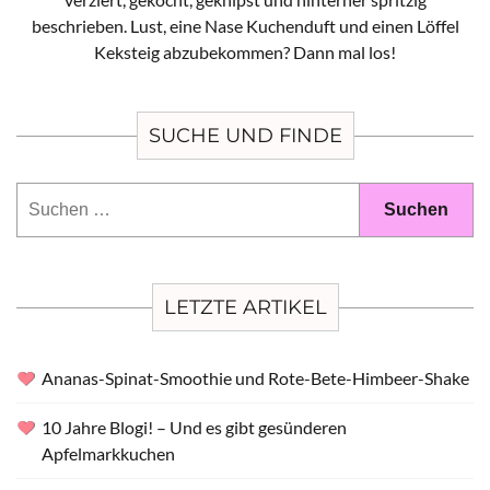
beschrieben. Lust, eine Nase Kuchenduft und einen Löffel
Keksteig abzubekommen? Dann mal los!
SUCHE UND FINDE
Suchen
nach:
LETZTE ARTIKEL
Ananas-Spinat-Smoothie und Rote-Bete-Himbeer-Shake
10 Jahre Blogi! – Und es gibt gesünderen
Apfelmarkkuchen