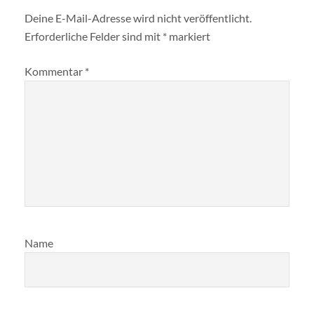
Deine E-Mail-Adresse wird nicht veröffentlicht.
Erforderliche Felder sind mit
*
markiert
Kommentar
*
Name