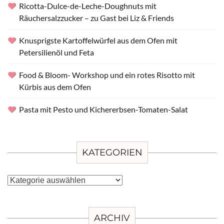
Ricotta-Dulce-de-Leche-Doughnuts mit
Räuchersalzzucker – zu Gast bei Liz & Friends
Knusprigste Kartoffelwürfel aus dem Ofen mit
Petersilienöl und Feta
Food & Bloom- Workshop und ein rotes Risotto mit
Kürbis aus dem Ofen
Pasta mit Pesto und Kichererbsen-Tomaten-Salat
KATEGORIEN
Kategorien
ARCHIV