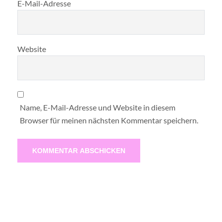
E-Mail-Adresse
Website
Name, E-Mail-Adresse und Website in diesem
Browser für meinen nächsten Kommentar speichern.