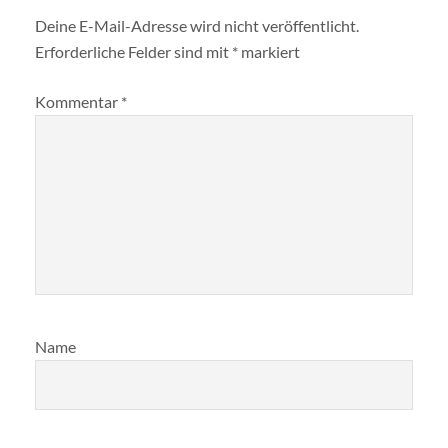
Deine E-Mail-Adresse wird nicht veröffentlicht.
Erforderliche Felder sind mit
*
markiert
Kommentar
*
Name