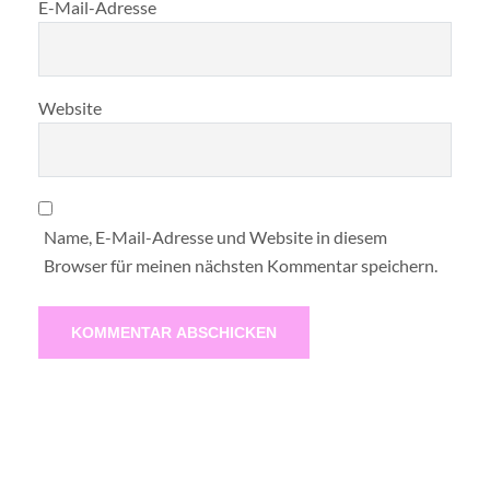
E-Mail-Adresse
Website
Name, E-Mail-Adresse und Website in diesem
Browser für meinen nächsten Kommentar speichern.