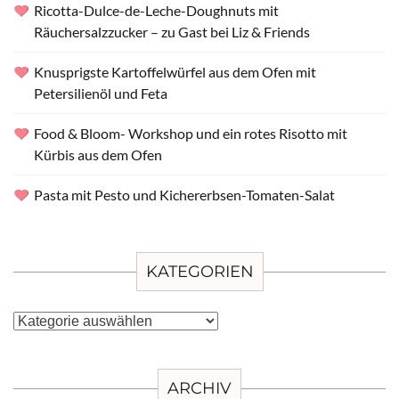
Ricotta-Dulce-de-Leche-Doughnuts mit
Räuchersalzzucker – zu Gast bei Liz & Friends
Knusprigste Kartoffelwürfel aus dem Ofen mit
Petersilienöl und Feta
Food & Bloom- Workshop und ein rotes Risotto mit
Kürbis aus dem Ofen
Pasta mit Pesto und Kichererbsen-Tomaten-Salat
KATEGORIEN
Kategorien
ARCHIV