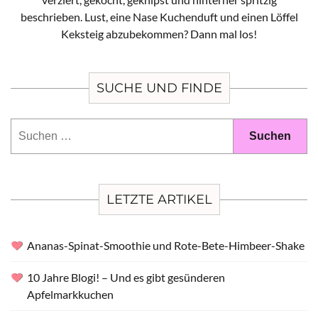
beschrieben. Lust, eine Nase Kuchenduft und einen Löffel
Keksteig abzubekommen? Dann mal los!
SUCHE UND FINDE
Suchen
nach:
LETZTE ARTIKEL
Ananas-Spinat-Smoothie und Rote-Bete-Himbeer-Shake
10 Jahre Blogi! – Und es gibt gesünderen
Apfelmarkkuchen