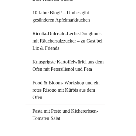
10 Jahre Blogi! – Und es gibt
gesünderen Apfelmarkkuchen
Ricotta-Dulce-de-Leche-Doughnuts
mit Räuchersalzzucker – zu Gast bei
Liz & Friends
Knusprigste Kartoffelwürfel aus dem
Ofen mit Petersilienöl und Feta
Food & Bloom- Workshop und ein
rotes Risotto mit Kürbis aus dem
Ofen
Pasta mit Pesto und Kichererbsen-
Tomaten-Salat