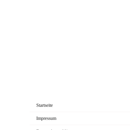
Startseite
Impressum