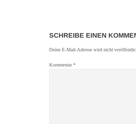
SCHREIBE EINEN KOMME
Deine E-Mail-Adresse wird nicht veröffentlic
Kommentar
*