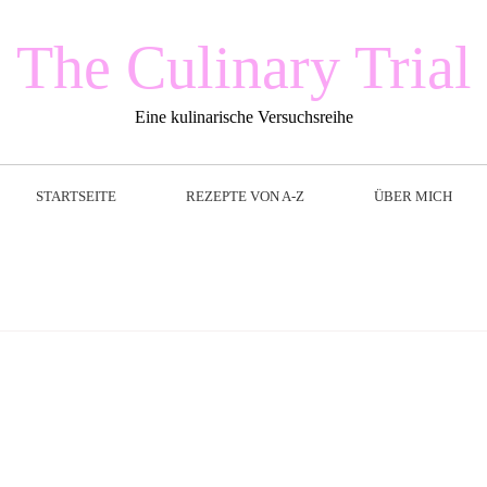
The Culinary Trial
Eine kulinarische Versuchsreihe
STARTSEITE
REZEPTE VON A-Z
ÜBER MICH