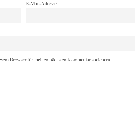
E-Mail-Adresse
esem Browser für meinen nächsten Kommentar speichern.