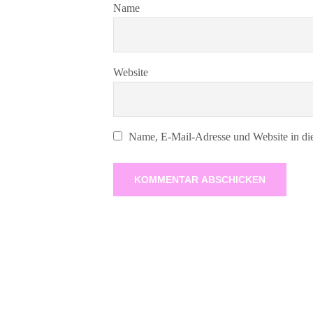
Name
Website
Name, E-Mail-Adresse und Website in di