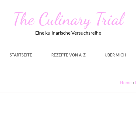
The Culinary Trial
Eine kulinarische Versuchsreihe
STARTSEITE
REZEPTE VON A-Z
ÜBER MICH
Home
»