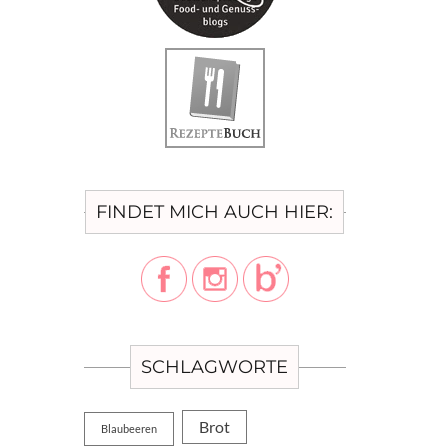
FINDET MICH AUCH HIER:
SCHLAGWORTE
Brot
Blaubeeren