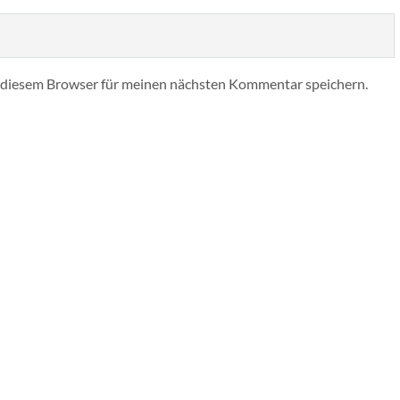
 diesem Browser für meinen nächsten Kommentar speichern.