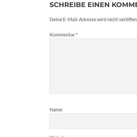
SCHREIBE EINEN KOMM
Deine E-Mail-Adresse wird nicht veröffent
Kommentar
*
Name