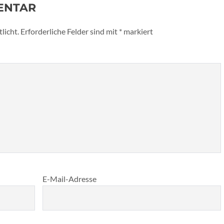
ENTAR
licht.
Erforderliche Felder sind mit
*
markiert
E-Mail-Adresse