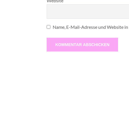
Website
Name, E-Mail-Adresse und Website in