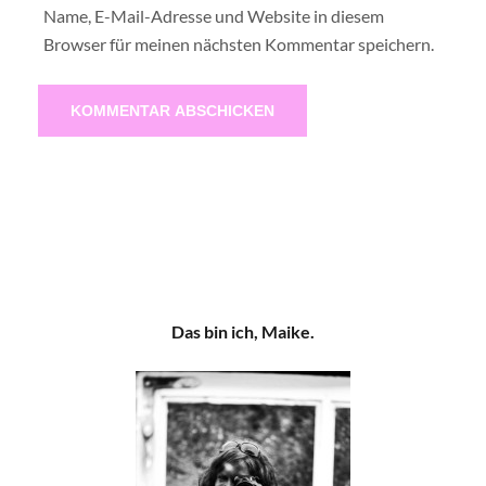
Name, E-Mail-Adresse und Website in diesem
Browser für meinen nächsten Kommentar speichern.
Das bin ich, Maike.