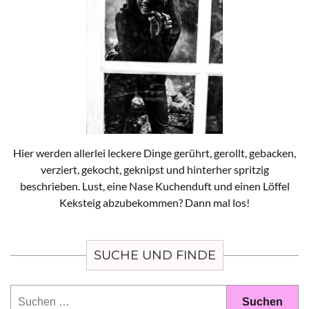
Hier werden allerlei leckere Dinge gerührt, gerollt, gebacken,
verziert, gekocht, geknipst und hinterher spritzig
beschrieben. Lust, eine Nase Kuchenduft und einen Löffel
Keksteig abzubekommen? Dann mal los!
SUCHE UND FINDE
Suchen