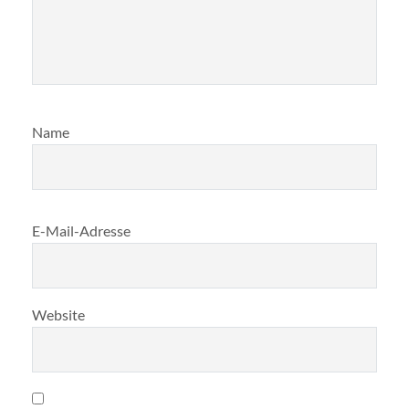
Name
E-Mail-Adresse
Website