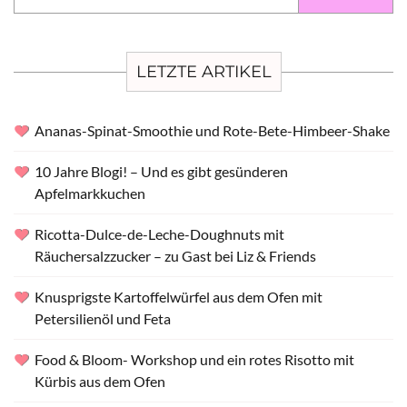
nach:
LETZTE ARTIKEL
Ananas-Spinat-Smoothie und Rote-Bete-Himbeer-Shake
10 Jahre Blogi! – Und es gibt gesünderen
Apfelmarkkuchen
Ricotta-Dulce-de-Leche-Doughnuts mit
Räuchersalzzucker – zu Gast bei Liz & Friends
Knusprigste Kartoffelwürfel aus dem Ofen mit
Petersilienöl und Feta
Food & Bloom- Workshop und ein rotes Risotto mit
Kürbis aus dem Ofen