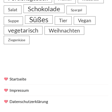
Schokolade
Salat
Spargel
Süßes
Tier
Vegan
Suppe
vegetarisch
Weihnachten
Ziegenkäse
Startseite
Impressum
Datenschutzerklärung