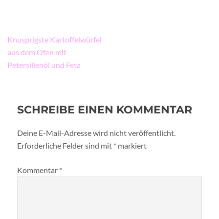
Beitragsnavigation
Knusprigste Kartoffelwürfel
aus dem Ofen mit
Petersilienöl und Feta
SCHREIBE EINEN KOMMENTAR
Deine E-Mail-Adresse wird nicht veröffentlicht.
Erforderliche Felder sind mit
*
markiert
Kommentar
*