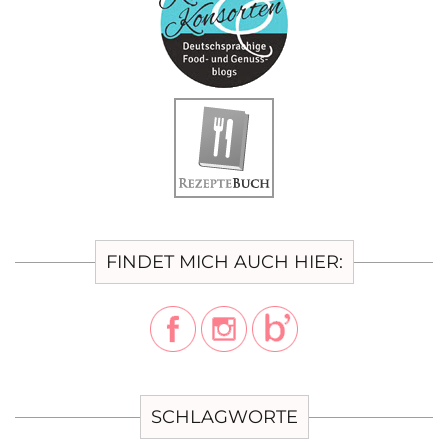
FINDET MICH AUCH HIER:
SCHLAGWORTE