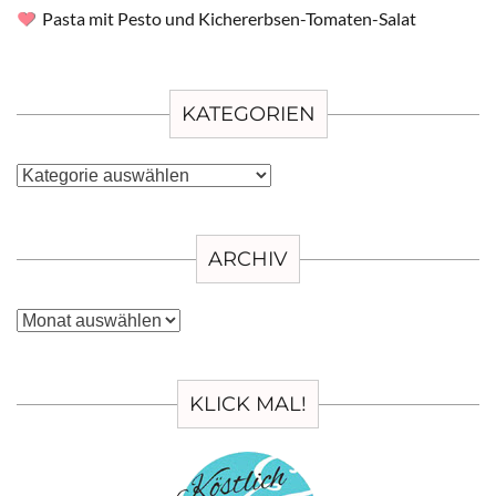
Pasta mit Pesto und Kichererbsen-Tomaten-Salat
KATEGORIEN
Kategorien
ARCHIV
Archiv
KLICK MAL!