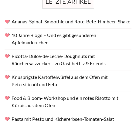
LETZTE ARTIKEL
Ananas-Spinat-Smoothie und Rote-Bete-Himbeer-Shake
10 Jahre Blogi! – Und es gibt gesünderen
Apfelmarkkuchen
Ricotta-Dulce-de-Leche-Doughnuts mit
Räuchersalzzucker – zu Gast bei Liz & Friends
Knusprigste Kartoffelwürfel aus dem Ofen mit
Petersilienöl und Feta
Food & Bloom- Workshop und ein rotes Risotto mit
Kürbis aus dem Ofen
Pasta mit Pesto und Kichererbsen-Tomaten-Salat