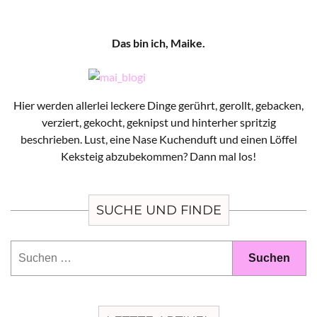
Das bin ich, Maike.
Hier werden allerlei leckere Dinge gerührt, gerollt, gebacken,
verziert, gekocht, geknipst und hinterher spritzig
beschrieben. Lust, eine Nase Kuchenduft und einen Löffel
Keksteig abzubekommen? Dann mal los!
SUCHE UND FINDE
Suchen
nach: