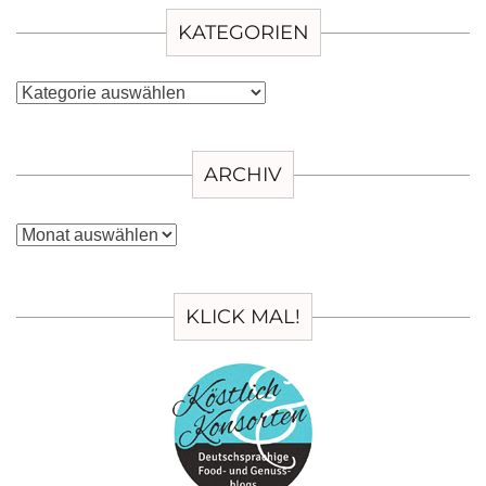
KATEGORIEN
Kategorien
ARCHIV
Archiv
KLICK MAL!