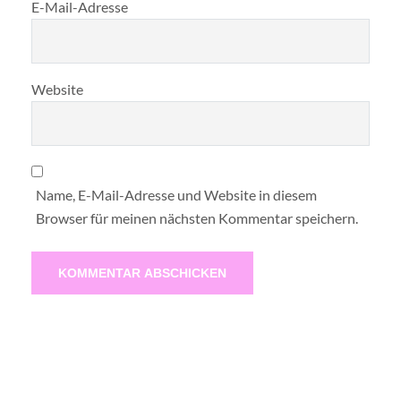
E-Mail-Adresse
Website
Name, E-Mail-Adresse und Website in diesem
Browser für meinen nächsten Kommentar speichern.