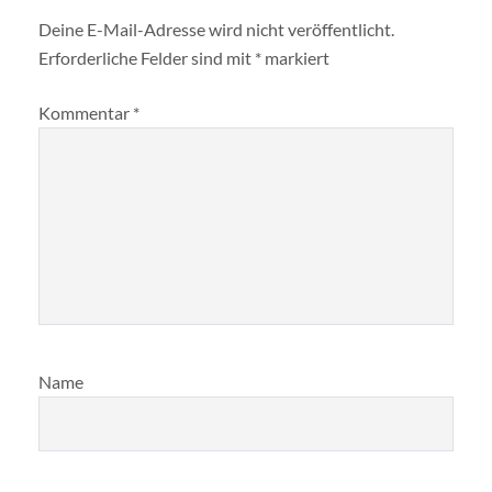
Deine E-Mail-Adresse wird nicht veröffentlicht.
Erforderliche Felder sind mit
*
markiert
Kommentar
*
Name