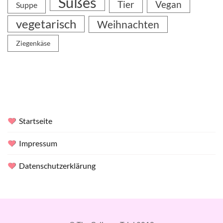
Süßes
Tier
Vegan
Suppe
vegetarisch
Weihnachten
Ziegenkäse
Startseite
Impressum
Datenschutzerklärung