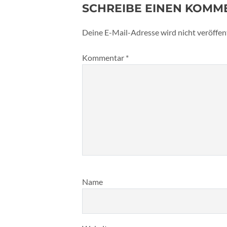
SCHREIBE EINEN KOMM
Deine E-Mail-Adresse wird nicht veröffent
Kommentar
*
Name