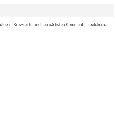
 diesem Browser für meinen nächsten Kommentar speichern.