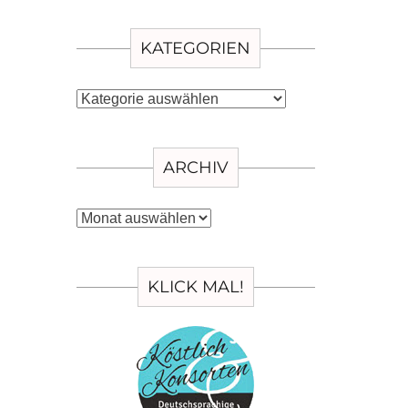
KATEGORIEN
Kategorien
ARCHIV
Archiv
KLICK MAL!