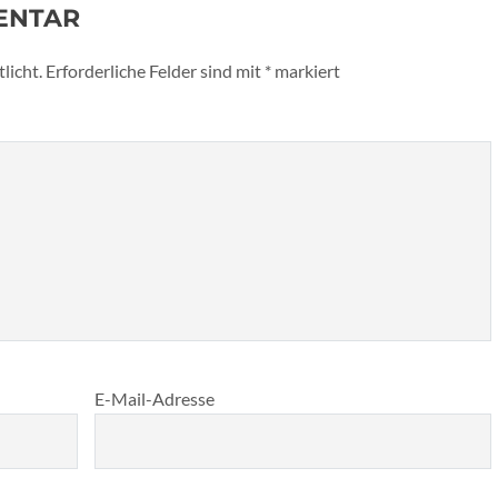
ENTAR
licht.
Erforderliche Felder sind mit
*
markiert
E-Mail-Adresse