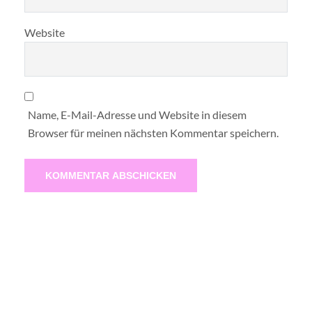
Website
Name, E-Mail-Adresse und Website in diesem
Browser für meinen nächsten Kommentar speichern.