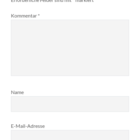
Kommentar
*
Name
E-Mail-Adresse