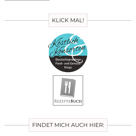
KLICK MAL!
FINDET MICH AUCH HIER: