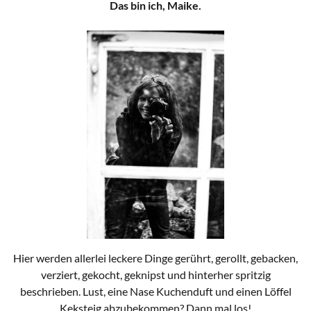
Das bin ich, Maike.
Hier werden allerlei leckere Dinge gerührt, gerollt, gebacken,
verziert, gekocht, geknipst und hinterher spritzig
beschrieben. Lust, eine Nase Kuchenduft und einen Löffel
Keksteig abzubekommen? Dann mal los!