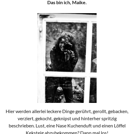
Das bin ich, Maike.
Hier werden allerlei leckere Dinge gerührt, gerollt, gebacken,
verziert, gekocht, geknipst und hinterher spritzig
beschrieben. Lust, eine Nase Kuchenduft und einen Löffel
Keksteig abzubekommen? Dann mal los!