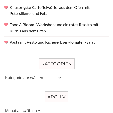
Knusprigste Kartoffelwürfel aus dem Ofen mit
Petersilienöl und Feta
Food & Bloom- Workshop und ein rotes Risotto mit
Kürbis aus dem Ofen
Pasta mit Pesto und Kichererbsen-Tomaten-Salat
KATEGORIEN
Kategorien
ARCHIV
Archiv