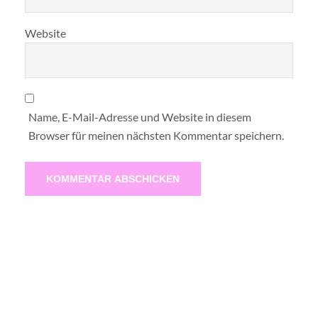
Website
Name, E-Mail-Adresse und Website in diesem
Browser für meinen nächsten Kommentar speichern.