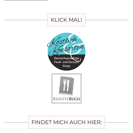
KLICK MAL!
FINDET MICH AUCH HIER: