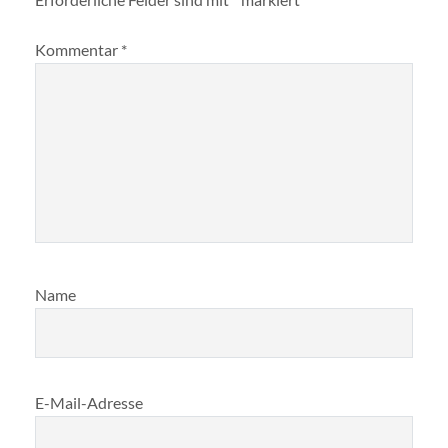
Kommentar
*
Name
E-Mail-Adresse