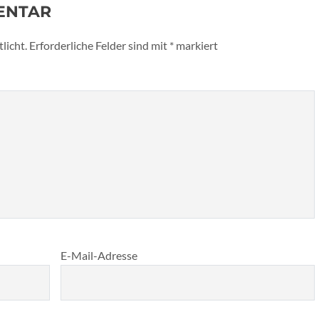
ENTAR
licht.
Erforderliche Felder sind mit
*
markiert
E-Mail-Adresse