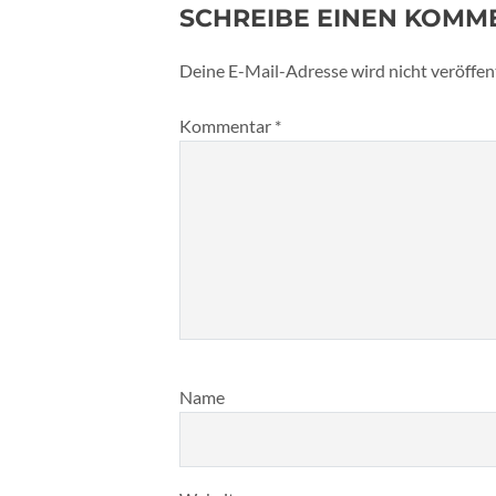
SCHREIBE EINEN KOMM
Deine E-Mail-Adresse wird nicht veröffent
Kommentar
*
Name