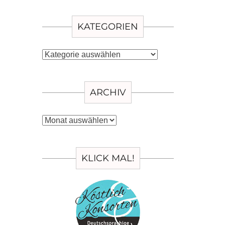
KATEGORIEN
Kategorien
ARCHIV
Archiv
KLICK MAL!