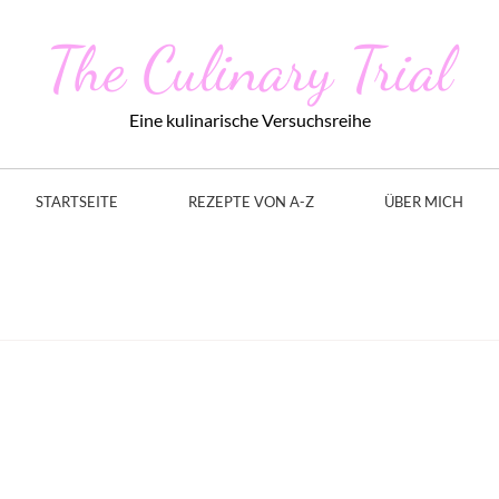
The Culinary Trial
Eine kulinarische Versuchsreihe
STARTSEITE
REZEPTE VON A-Z
ÜBER MICH