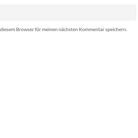
 diesem Browser für meinen nächsten Kommentar speichern.