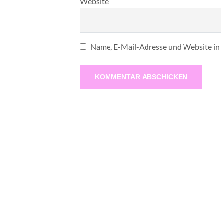
Website
Name, E-Mail-Adresse und Website in