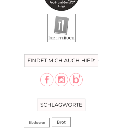
FINDET MICH AUCH HIER:
SCHLAGWORTE
Brot
Blaubeeren