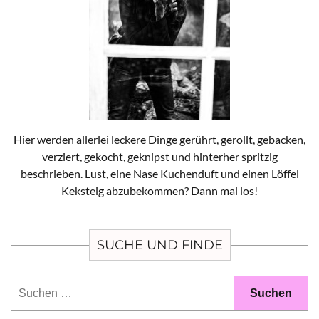
Hier werden allerlei leckere Dinge gerührt, gerollt, gebacken,
verziert, gekocht, geknipst und hinterher spritzig
beschrieben. Lust, eine Nase Kuchenduft und einen Löffel
Keksteig abzubekommen? Dann mal los!
SUCHE UND FINDE
Suchen
nach: