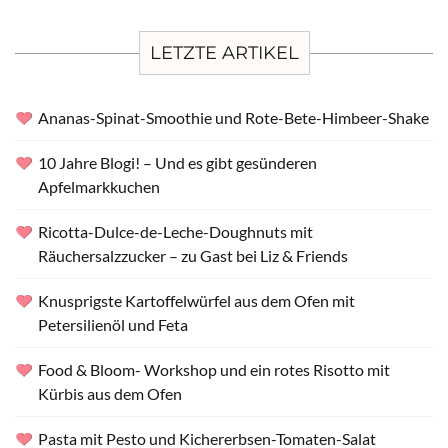
LETZTE ARTIKEL
Ananas-Spinat-Smoothie und Rote-Bete-Himbeer-Shake
10 Jahre Blogi! – Und es gibt gesünderen
Apfelmarkkuchen
Ricotta-Dulce-de-Leche-Doughnuts mit
Räuchersalzzucker – zu Gast bei Liz & Friends
Knusprigste Kartoffelwürfel aus dem Ofen mit
Petersilienöl und Feta
Food & Bloom- Workshop und ein rotes Risotto mit
Kürbis aus dem Ofen
Pasta mit Pesto und Kichererbsen-Tomaten-Salat