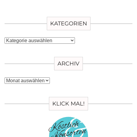
KATEGORIEN
Kategorien
ARCHIV
Archiv
KLICK MAL!