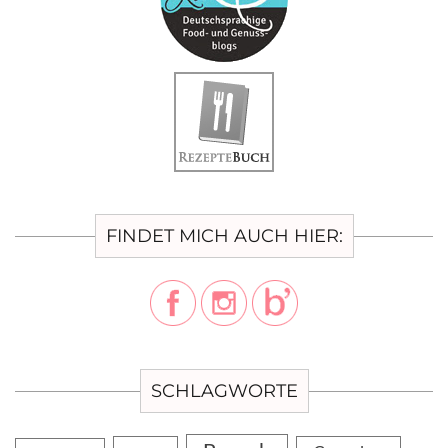
FINDET MICH AUCH HIER:
SCHLAGWORTE