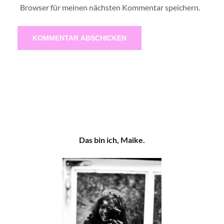
Browser für meinen nächsten Kommentar speichern.
Das bin ich, Maike.