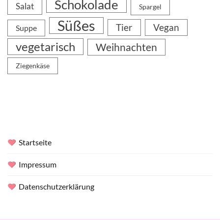
Schokolade
Salat
Spargel
Süßes
Tier
Vegan
Suppe
vegetarisch
Weihnachten
Ziegenkäse
Startseite
Impressum
Datenschutzerklärung