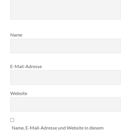
Name
E-Mail-Adresse
Website
Name, E-Mail-Adresse und Website in diesem