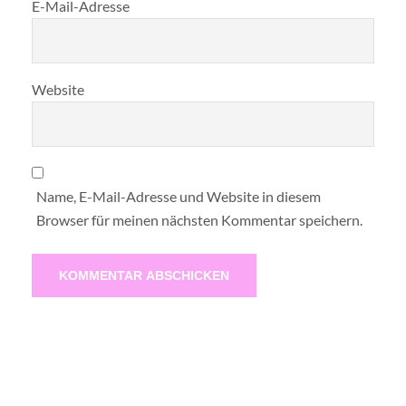
E-Mail-Adresse
Website
Name, E-Mail-Adresse und Website in diesem
Browser für meinen nächsten Kommentar speichern.