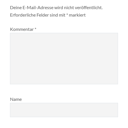
Deine E-Mail-Adresse wird nicht veröffentlicht.
Erforderliche Felder sind mit
*
markiert
Kommentar
*
Name