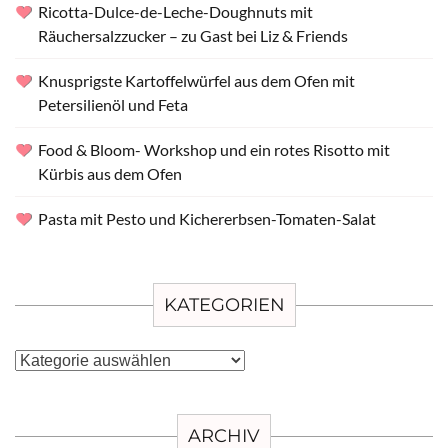
Ricotta-Dulce-de-Leche-Doughnuts mit
Räuchersalzzucker – zu Gast bei Liz & Friends
Knusprigste Kartoffelwürfel aus dem Ofen mit
Petersilienöl und Feta
Food & Bloom- Workshop und ein rotes Risotto mit
Kürbis aus dem Ofen
Pasta mit Pesto und Kichererbsen-Tomaten-Salat
KATEGORIEN
Kategorien
ARCHIV