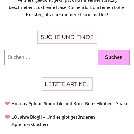
beschrieben. Lust, eine Nase Kuchenduft und einen Löffel
Keksteig abzubekommen? Dann mal los!
SUCHE UND FINDE
Suchen
nach:
LETZTE ARTIKEL
Ananas-Spinat-Smoothie und Rote-Bete-Himbeer-Shake
10 Jahre Blogi! – Und es gibt gesünderen
Apfelmarkkuchen