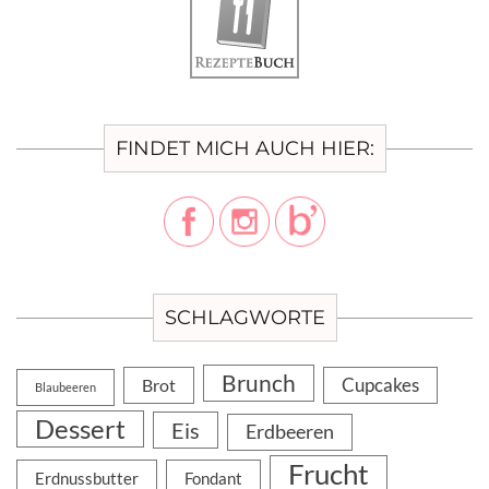
FINDET MICH AUCH HIER:
SCHLAGWORTE
Brunch
Cupcakes
Brot
Blaubeeren
Dessert
Eis
Erdbeeren
Frucht
Erdnussbutter
Fondant