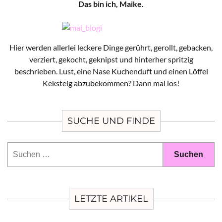
Das bin ich, Maike.
Hier werden allerlei leckere Dinge gerührt, gerollt, gebacken,
verziert, gekocht, geknipst und hinterher spritzig
beschrieben. Lust, eine Nase Kuchenduft und einen Löffel
Keksteig abzubekommen? Dann mal los!
SUCHE UND FINDE
Suchen
nach:
LETZTE ARTIKEL