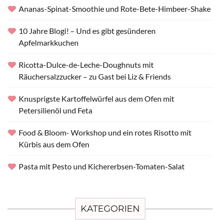
Ananas-Spinat-Smoothie und Rote-Bete-Himbeer-Shake
10 Jahre Blogi! – Und es gibt gesünderen
Apfelmarkkuchen
Ricotta-Dulce-de-Leche-Doughnuts mit
Räuchersalzzucker – zu Gast bei Liz & Friends
Knusprigste Kartoffelwürfel aus dem Ofen mit
Petersilienöl und Feta
Food & Bloom- Workshop und ein rotes Risotto mit
Kürbis aus dem Ofen
Pasta mit Pesto und Kichererbsen-Tomaten-Salat
KATEGORIEN