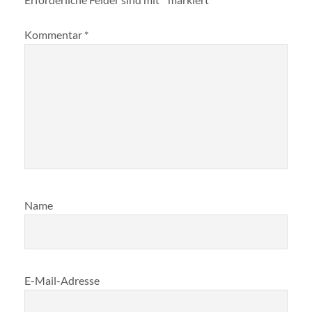
Kommentar
*
Name
E-Mail-Adresse