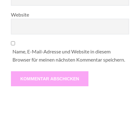
Website
Name, E-Mail-Adresse und Website in diesem
Browser für meinen nächsten Kommentar speichern.