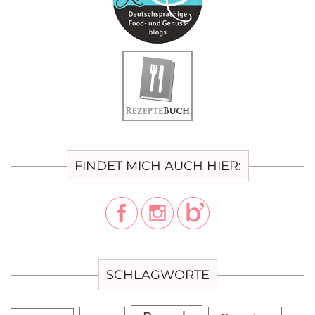
FINDET MICH AUCH HIER:
SCHLAGWORTE