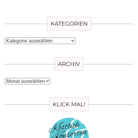
KATEGORIEN
Kategorien
ARCHIV
Archiv
KLICK MAL!