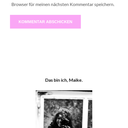
Browser für meinen nächsten Kommentar speichern.
Das bin ich, Maike.