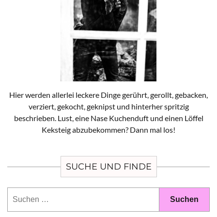
Hier werden allerlei leckere Dinge gerührt, gerollt, gebacken,
verziert, gekocht, geknipst und hinterher spritzig
beschrieben. Lust, eine Nase Kuchenduft und einen Löffel
Keksteig abzubekommen? Dann mal los!
SUCHE UND FINDE
Suchen
nach: