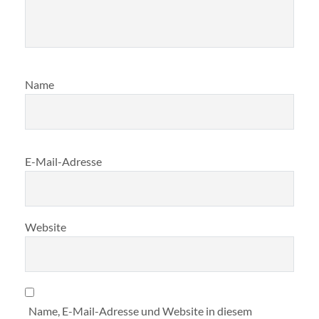
Name
E-Mail-Adresse
Website
Name, E-Mail-Adresse und Website in diesem