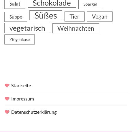
Schokolade
Salat
Spargel
Süßes
Tier
Vegan
Suppe
vegetarisch
Weihnachten
Ziegenkäse
Startseite
Impressum
Datenschutzerklärung