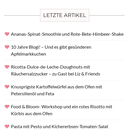
LETZTE ARTIKEL
Ananas-Spinat-Smoothie und Rote-Bete-Himbeer-Shake
10 Jahre Blogi! – Und es gibt gesünderen
Apfelmarkkuchen
Ricotta-Dulce-de-Leche-Doughnuts mit
Räuchersalzzucker – zu Gast bei Liz & Friends
Knusprigste Kartoffelwürfel aus dem Ofen mit
Petersilienöl und Feta
Food & Bloom- Workshop und ein rotes Risotto mit
Kürbis aus dem Ofen
Pasta mit Pesto und Kichererbsen-Tomaten-Salat