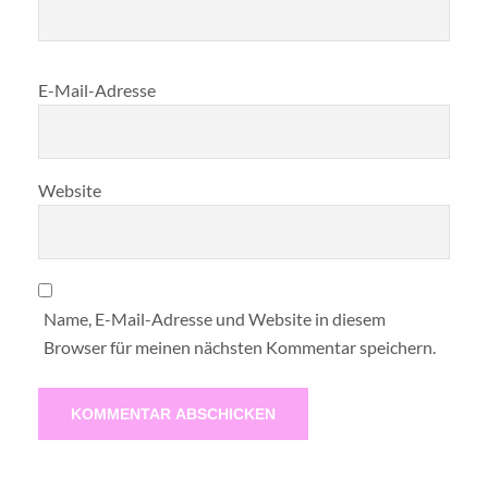
E-Mail-Adresse
Website
Name, E-Mail-Adresse und Website in diesem
Browser für meinen nächsten Kommentar speichern.