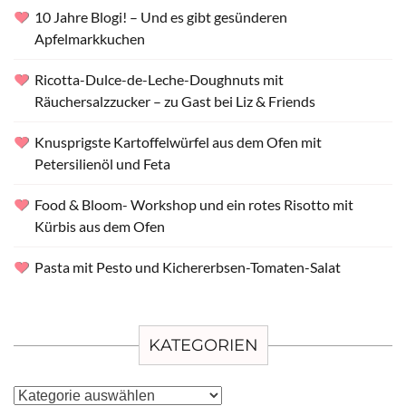
10 Jahre Blogi! – Und es gibt gesünderen
Apfelmarkkuchen
Ricotta-Dulce-de-Leche-Doughnuts mit
Räuchersalzzucker – zu Gast bei Liz & Friends
Knusprigste Kartoffelwürfel aus dem Ofen mit
Petersilienöl und Feta
Food & Bloom- Workshop und ein rotes Risotto mit
Kürbis aus dem Ofen
Pasta mit Pesto und Kichererbsen-Tomaten-Salat
KATEGORIEN
Kategorien