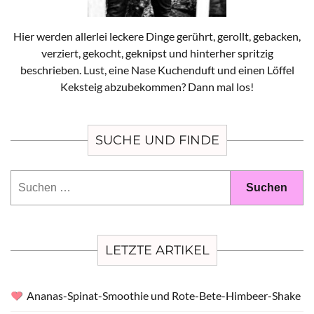
Hier werden allerlei leckere Dinge gerührt, gerollt, gebacken,
verziert, gekocht, geknipst und hinterher spritzig
beschrieben. Lust, eine Nase Kuchenduft und einen Löffel
Keksteig abzubekommen? Dann mal los!
SUCHE UND FINDE
Suchen
nach:
LETZTE ARTIKEL
Ananas-Spinat-Smoothie und Rote-Bete-Himbeer-Shake