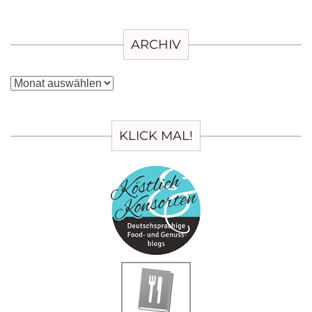
ARCHIV
Archiv
KLICK MAL!