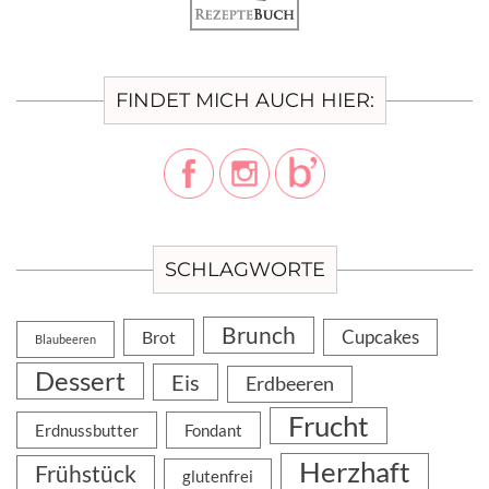
FINDET MICH AUCH HIER:
SCHLAGWORTE
Brunch
Cupcakes
Brot
Blaubeeren
Dessert
Eis
Erdbeeren
Frucht
Erdnussbutter
Fondant
Herzhaft
Frühstück
glutenfrei