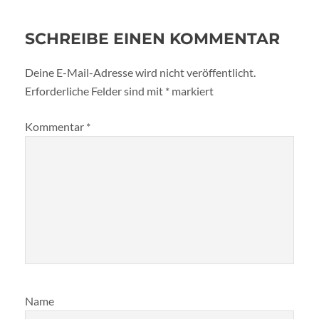
SCHREIBE EINEN KOMMENTAR
Deine E-Mail-Adresse wird nicht veröffentlicht.
Erforderliche Felder sind mit
*
markiert
Kommentar
*
Name