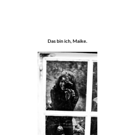
Das bin ich, Maike.