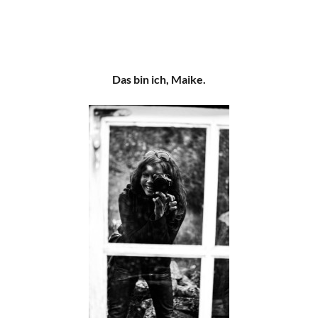
Das bin ich, Maike.