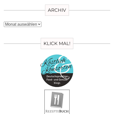
ARCHIV
Archiv
KLICK MAL!