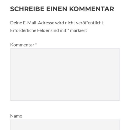
SCHREIBE EINEN KOMMENTAR
Deine E-Mail-Adresse wird nicht veröffentlicht.
Erforderliche Felder sind mit
*
markiert
Kommentar
*
Name