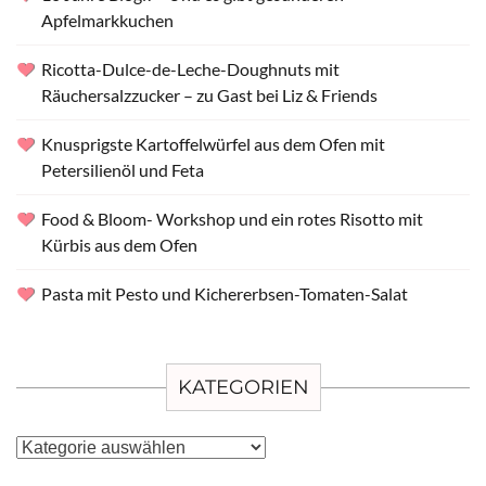
Apfelmarkkuchen
Ricotta-Dulce-de-Leche-Doughnuts mit
Räuchersalzzucker – zu Gast bei Liz & Friends
Knusprigste Kartoffelwürfel aus dem Ofen mit
Petersilienöl und Feta
Food & Bloom- Workshop und ein rotes Risotto mit
Kürbis aus dem Ofen
Pasta mit Pesto und Kichererbsen-Tomaten-Salat
KATEGORIEN
Kategorien