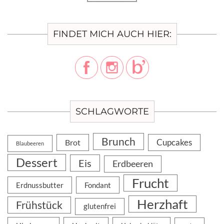
FINDET MICH AUCH HIER:
SCHLAGWORTE
Brunch
Cupcakes
Brot
Blaubeeren
Dessert
Eis
Erdbeeren
Frucht
Erdnussbutter
Fondant
Herzhaft
Frühstück
glutenfrei