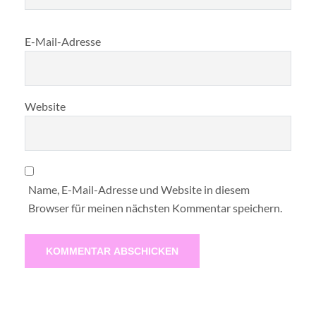
E-Mail-Adresse
Website
Name, E-Mail-Adresse und Website in diesem
Browser für meinen nächsten Kommentar speichern.