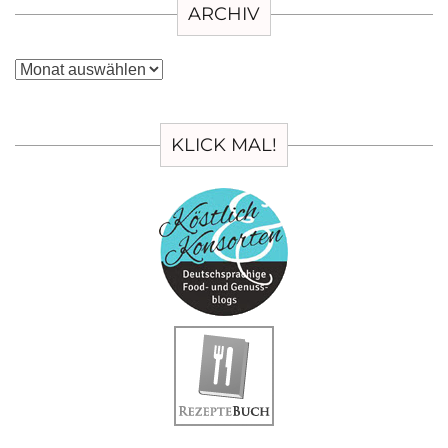
ARCHIV
Archiv
KLICK MAL!