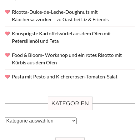
Ricotta-Dulce-de-Leche-Doughnuts mit
Räuchersalzzucker – zu Gast bei Liz & Friends
Knusprigste Kartoffelwürfel aus dem Ofen mit
Petersilienöl und Feta
Food & Bloom- Workshop und ein rotes Risotto mit
Kürbis aus dem Ofen
Pasta mit Pesto und Kichererbsen-Tomaten-Salat
KATEGORIEN
Kategorien