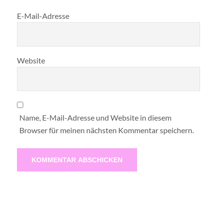
E-Mail-Adresse
Website
Name, E-Mail-Adresse und Website in diesem
Browser für meinen nächsten Kommentar speichern.