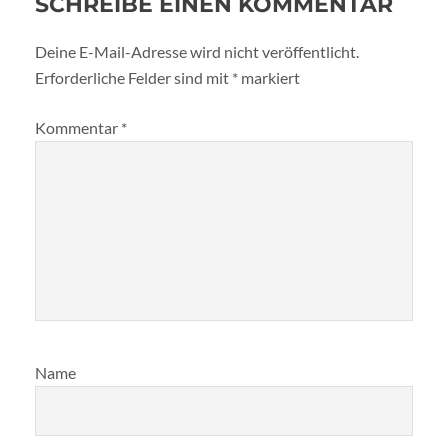
SCHREIBE EINEN KOMMENTAR
Deine E-Mail-Adresse wird nicht veröffentlicht.
Erforderliche Felder sind mit
*
markiert
Kommentar
*
Name