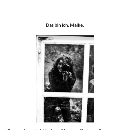
Das bin ich, Maike.