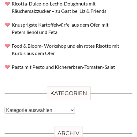
Ricotta-Dulce-de-Leche-Doughnuts mit
Räuchersalzzucker – zu Gast bei Liz & Friends
Knusprigste Kartoffelwürfel aus dem Ofen mit
Petersilienöl und Feta
Food & Bloom- Workshop und ein rotes Risotto mit
Kürbis aus dem Ofen
Pasta mit Pesto und Kichererbsen-Tomaten-Salat
KATEGORIEN
Kategorien
ARCHIV