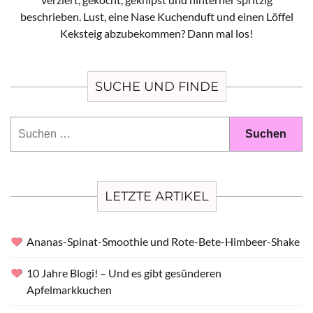
beschrieben. Lust, eine Nase Kuchenduft und einen Löffel
Keksteig abzubekommen? Dann mal los!
SUCHE UND FINDE
Suchen
nach:
LETZTE ARTIKEL
Ananas-Spinat-Smoothie und Rote-Bete-Himbeer-Shake
10 Jahre Blogi! – Und es gibt gesünderen
Apfelmarkkuchen