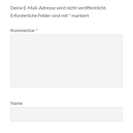
Deine E-Mail-Adresse wird nicht veröffentlicht.
Erforderliche Felder sind mit
*
markiert
Kommentar
*
Name