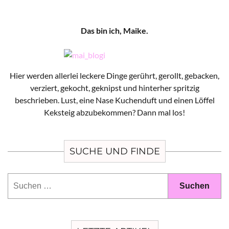
Das bin ich, Maike.
Hier werden allerlei leckere Dinge gerührt, gerollt, gebacken,
verziert, gekocht, geknipst und hinterher spritzig
beschrieben. Lust, eine Nase Kuchenduft und einen Löffel
Keksteig abzubekommen? Dann mal los!
SUCHE UND FINDE
Suchen
nach: