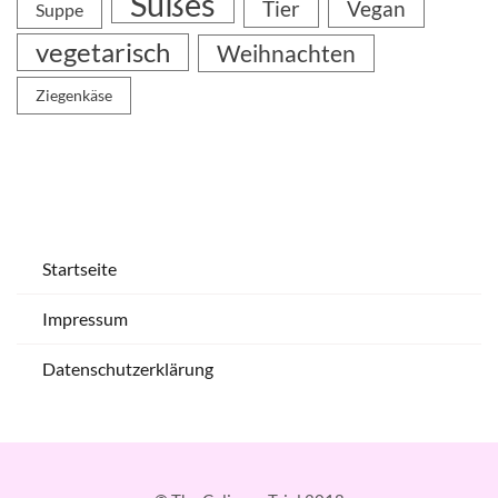
Süßes
Tier
Vegan
Suppe
vegetarisch
Weihnachten
Ziegenkäse
Startseite
Impressum
Datenschutzerklärung