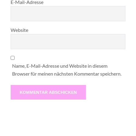
E-Mail-Adresse
Website
Name, E-Mail-Adresse und Website in diesem
Browser für meinen nächsten Kommentar speichern.