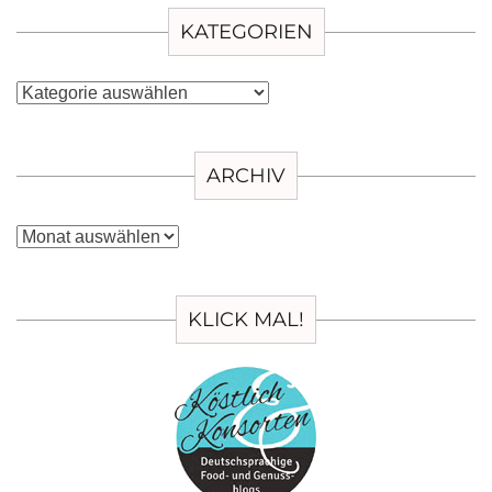
KATEGORIEN
Kategorien
ARCHIV
Archiv
KLICK MAL!