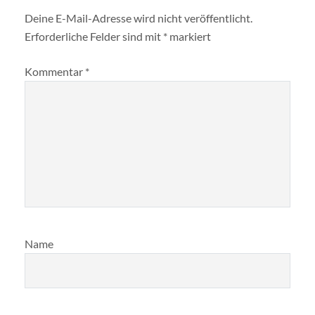
Deine E-Mail-Adresse wird nicht veröffentlicht.
Erforderliche Felder sind mit
*
markiert
Kommentar
*
Name