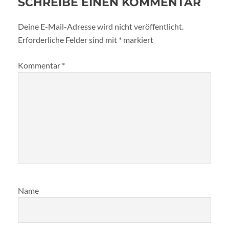
SCHREIBE EINEN KOMMENTAR
Deine E-Mail-Adresse wird nicht veröffentlicht.
Erforderliche Felder sind mit
*
markiert
Kommentar
*
Name