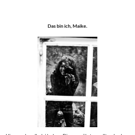
Das bin ich, Maike.