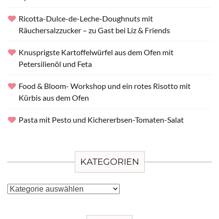
Ricotta-Dulce-de-Leche-Doughnuts mit
Räuchersalzzucker – zu Gast bei Liz & Friends
Knusprigste Kartoffelwürfel aus dem Ofen mit
Petersilienöl und Feta
Food & Bloom- Workshop und ein rotes Risotto mit
Kürbis aus dem Ofen
Pasta mit Pesto und Kichererbsen-Tomaten-Salat
KATEGORIEN
Kategorien