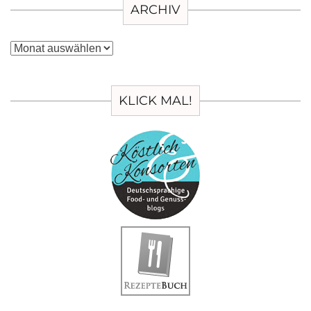
ARCHIV
Archiv
KLICK MAL!