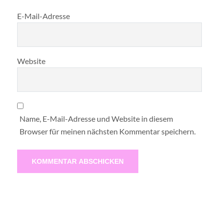
E-Mail-Adresse
Website
Name, E-Mail-Adresse und Website in diesem
Browser für meinen nächsten Kommentar speichern.