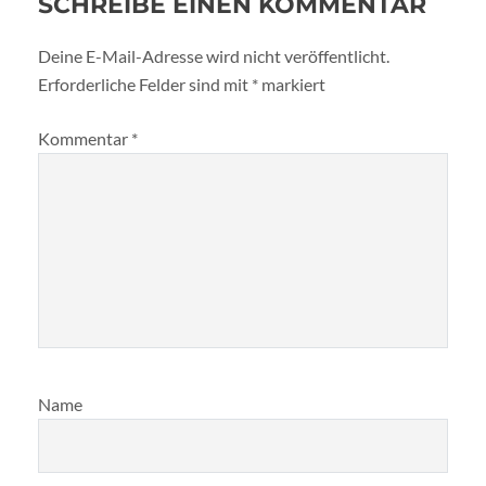
SCHREIBE EINEN KOMMENTAR
Deine E-Mail-Adresse wird nicht veröffentlicht.
Erforderliche Felder sind mit
*
markiert
Kommentar
*
Name