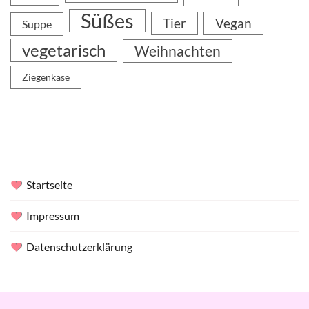
Süßes
Tier
Vegan
Suppe
vegetarisch
Weihnachten
Ziegenkäse
Startseite
Impressum
Datenschutzerklärung