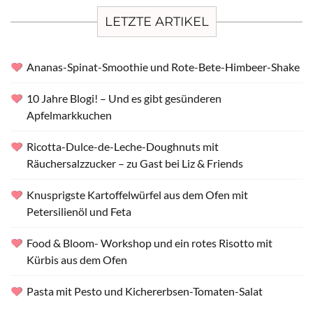
LETZTE ARTIKEL
Ananas-Spinat-Smoothie und Rote-Bete-Himbeer-Shake
10 Jahre Blogi! – Und es gibt gesünderen
Apfelmarkkuchen
Ricotta-Dulce-de-Leche-Doughnuts mit
Räuchersalzzucker – zu Gast bei Liz & Friends
Knusprigste Kartoffelwürfel aus dem Ofen mit
Petersilienöl und Feta
Food & Bloom- Workshop und ein rotes Risotto mit
Kürbis aus dem Ofen
Pasta mit Pesto und Kichererbsen-Tomaten-Salat