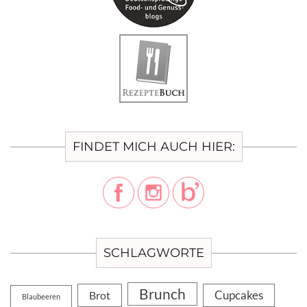
FINDET MICH AUCH HIER:
SCHLAGWORTE
Brunch
Cupcakes
Brot
Blaubeeren