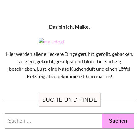
Das bin ich, Maike.
Hier werden allerlei leckere Dinge gerührt, gerollt, gebacken,
verziert, gekocht, geknipst und hinterher spritzig
beschrieben. Lust, eine Nase Kuchenduft und einen Löffel
Keksteig abzubekommen? Dann mal los!
SUCHE UND FINDE
Suchen
nach: