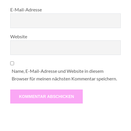
E-Mail-Adresse
Website
Name, E-Mail-Adresse und Website in diesem
Browser für meinen nächsten Kommentar speichern.