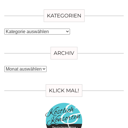
KATEGORIEN
Kategorien
ARCHIV
Archiv
KLICK MAL!