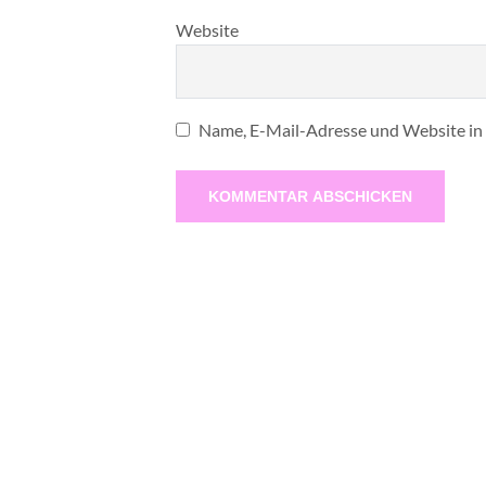
Website
Name, E-Mail-Adresse und Website in