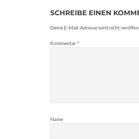
SCHREIBE EINEN KOMM
Deine E-Mail-Adresse wird nicht veröffent
Kommentar
*
Name