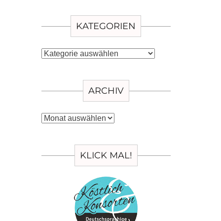
KATEGORIEN
Kategorien
ARCHIV
Archiv
KLICK MAL!