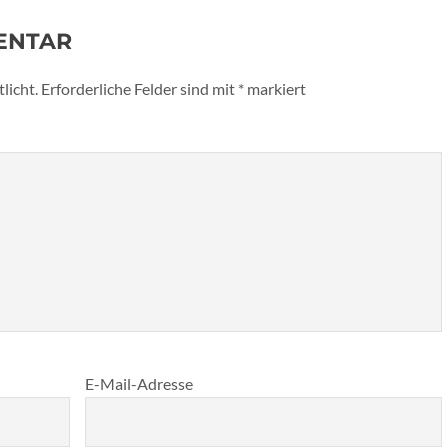
ENTAR
licht.
Erforderliche Felder sind mit
*
markiert
E-Mail-Adresse