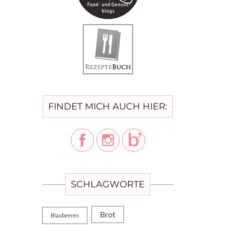
FINDET MICH AUCH HIER:
SCHLAGWORTE
Brot
Blaubeeren