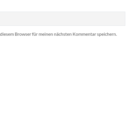
 diesem Browser für meinen nächsten Kommentar speichern.