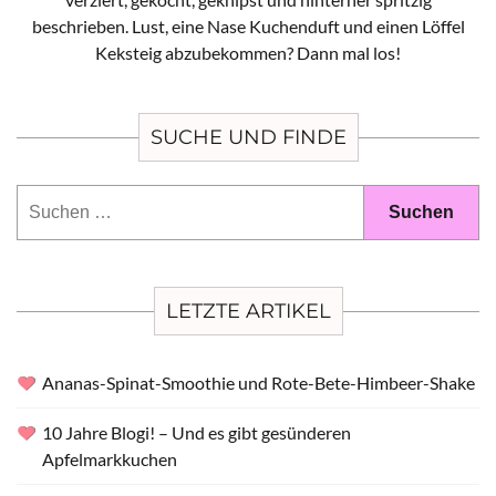
beschrieben. Lust, eine Nase Kuchenduft und einen Löffel
Keksteig abzubekommen? Dann mal los!
SUCHE UND FINDE
Suchen
nach:
LETZTE ARTIKEL
Ananas-Spinat-Smoothie und Rote-Bete-Himbeer-Shake
10 Jahre Blogi! – Und es gibt gesünderen
Apfelmarkkuchen