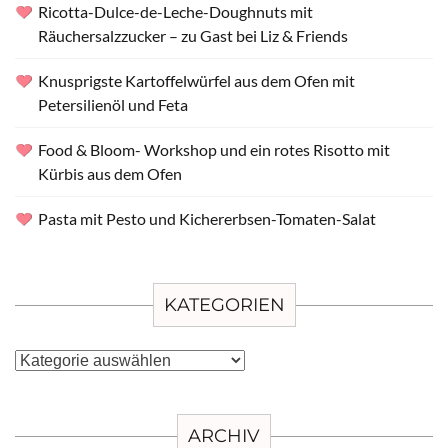
Ricotta-Dulce-de-Leche-Doughnuts mit
Räuchersalzzucker – zu Gast bei Liz & Friends
Knusprigste Kartoffelwürfel aus dem Ofen mit
Petersilienöl und Feta
Food & Bloom- Workshop und ein rotes Risotto mit
Kürbis aus dem Ofen
Pasta mit Pesto und Kichererbsen-Tomaten-Salat
KATEGORIEN
Kategorien
ARCHIV