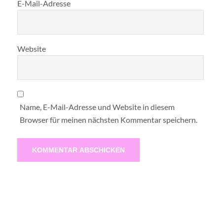
E-Mail-Adresse
Website
Name, E-Mail-Adresse und Website in diesem
Browser für meinen nächsten Kommentar speichern.