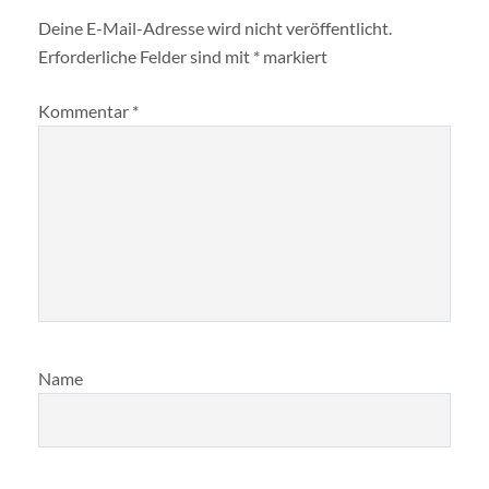
Deine E-Mail-Adresse wird nicht veröffentlicht.
Erforderliche Felder sind mit
*
markiert
Kommentar
*
Name