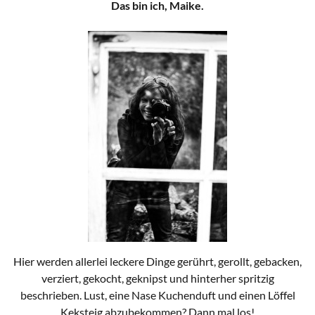
Das bin ich, Maike.
Hier werden allerlei leckere Dinge gerührt, gerollt, gebacken,
verziert, gekocht, geknipst und hinterher spritzig
beschrieben. Lust, eine Nase Kuchenduft und einen Löffel
Keksteig abzubekommen? Dann mal los!