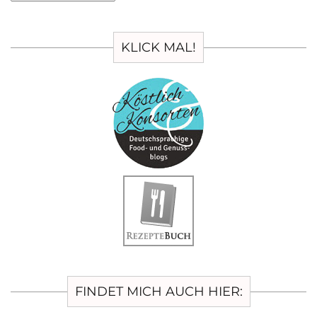
KLICK MAL!
FINDET MICH AUCH HIER: