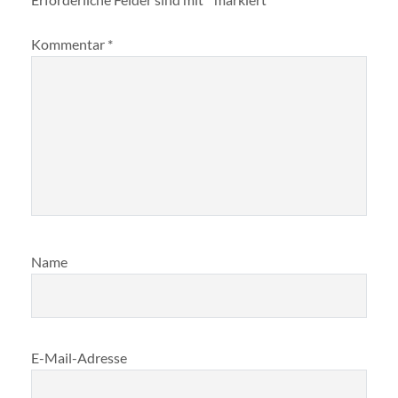
Kommentar
*
Name
E-Mail-Adresse