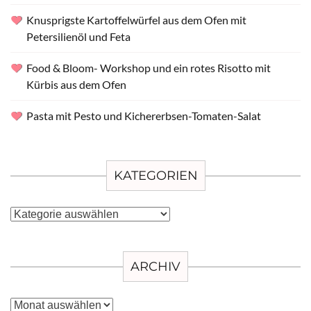
Knusprigste Kartoffelwürfel aus dem Ofen mit
Petersilienöl und Feta
Food & Bloom- Workshop und ein rotes Risotto mit
Kürbis aus dem Ofen
Pasta mit Pesto und Kichererbsen-Tomaten-Salat
KATEGORIEN
Kategorien
ARCHIV
Archiv