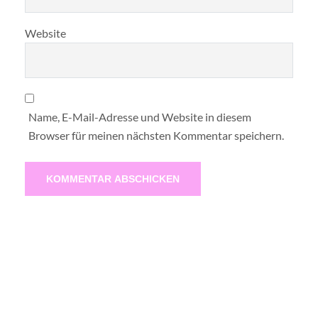
Website
Name, E-Mail-Adresse und Website in diesem
Browser für meinen nächsten Kommentar speichern.